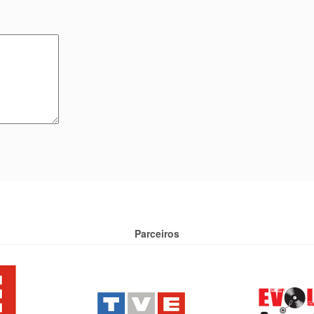
Parceiros