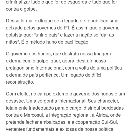
criminalizar tudo o que for de esquerda e tudo que for
contra o golpe.
Dessa forma, extingue-se o legado de republicanismo
deixado pelos governos do PT. É assim que o governo
golpista quer “unir o país” e fazer a nação se “dar as
mãos”. É o método huno de pacificação.
O governo dos hunos, que destruiu nossa imagem
externa com o golpe, quer, agora, destruir nosso
protagonismo internacional, com a volta de uma política
externa de país periférico. Um legado de difícil
reconstrução.
Com efeito, no campo externo o governo dos hunos é um
desastre. Uma vergonha internacional. Seu chanceler,
totalmente inadequado para o cargo, distribui bordoadas
contra o Mercosul, a integração regional, a África, onde
pretende fechar embaixadas, e a cooperação Sul-Sul,
vertentes fundamentais e exitosas da nossa política