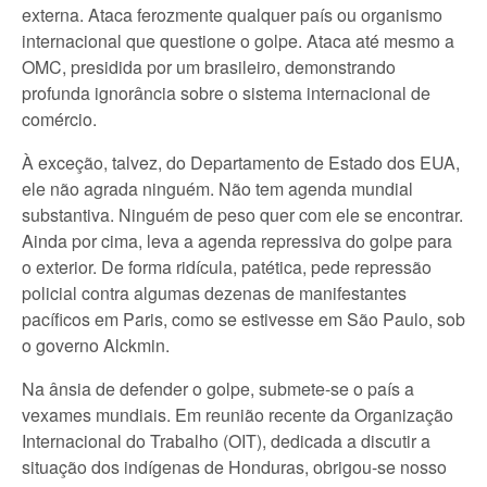
externa. Ataca ferozmente qualquer país ou organismo
internacional que questione o golpe. Ataca até mesmo a
OMC, presidida por um brasileiro, demonstrando
profunda ignorância sobre o sistema internacional de
comércio.
À exceção, talvez, do Departamento de Estado dos EUA,
ele não agrada ninguém. Não tem agenda mundial
substantiva. Ninguém de peso quer com ele se encontrar.
Ainda por cima, leva a agenda repressiva do golpe para
o exterior. De forma ridícula, patética, pede repressão
policial contra algumas dezenas de manifestantes
pacíficos em Paris, como se estivesse em São Paulo, sob
o governo Alckmin.
Na ânsia de defender o golpe, submete-se o país a
vexames mundiais. Em reunião recente da Organização
Internacional do Trabalho (OIT), dedicada a discutir a
situação dos indígenas de Honduras, obrigou-se nosso