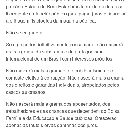
precário Estado de Bem-Estar brasileiro, de modo a usar
livremente o dinheiro público para pagar juros e financiar
a pilhagem fisiológica da máquina pública.
Não se enganem.
Se o golpe for definitivamente consumado, não nascerá
mais a grama da soberania e do protagonismo
internacional de um Brasil com interesses próprios.
Não nascerá mais a grama do republicanismo e do
combate efetivo à corrupção. Não nascerá mais a grama
dos direitos e garantias individuais, atropelados pelos
cascos autoritários.
Não nascerá mais a grama dos aposentados, dos
trabalhadores e das crianças que dependem do Bolsa
Família e da Educação e Saúde públicas. Crescerão
apenas as inúteis ervas daninhas dos juros.