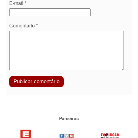
E-mail
*
Comentário
*
Parceiros