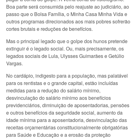
Boa parte será consumida pelo reajuste ao judiciário, ao
passo que o Bolsa Família, o Minha Casa Minha Vida e
outros programas direcionados aos mais pobres sofrerão
cortes brutais e reduções de benefícios.
Mas o principal legado que o golpe dos hunos pretende
extinguir é o legado social. Ou, mais precisamente, os
legados sociais de Lula, Ulysses Guimarães e Getúlio
Vargas.
No cardápio, indigesto para a população, mas palatável
para os rentistas e o grande capital, estão incluídas
medidas para a redução do salário mínimo,
desvinculação do salário mínimo aos benefícios
previdenciários, diminuição de aposentadorias, pensões
e outros benefícios da seguridade social, aumento da
idade mínima para a aposentadoria, desvinculação das
receitas orçamentárias constitucionalmente obrigatórias
para Saúde e Educação e a erosão da proteção