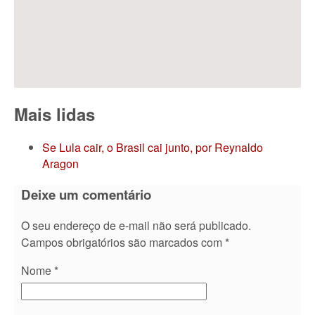
Mais lidas
Se Lula cair, o Brasil cai junto, por Reynaldo
Aragon
Deixe um comentário
O seu endereço de e-mail não será publicado.
Campos obrigatórios são marcados com
*
Nome
*