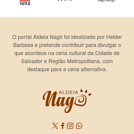
O portal Aldeia Nagô foi idealizado por Helder
Barbosa e pretende contribuir para divulgar o
que acontece na cena cultural da Cidade de
Salvador e Região Metropolitana, com
destaque para a cena alternativa.