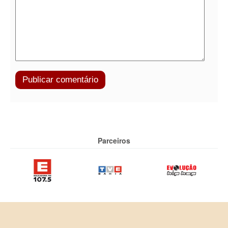
Parceiros