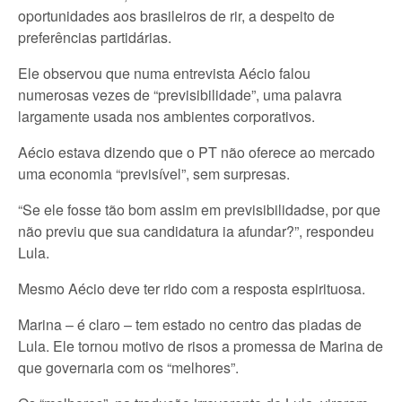
oportunidades aos brasileiros de rir, a despeito de
preferências partidárias.
Ele observou que numa entrevista Aécio falou
numerosas vezes de “previsibilidade”, uma palavra
largamente usada nos ambientes corporativos.
Aécio estava dizendo que o PT não oferece ao mercado
uma economia “previsível”, sem surpresas.
“Se ele fosse tão bom assim em previsibilidadse, por que
não previu que sua candidatura ia afundar?”, respondeu
Lula.
Mesmo Aécio deve ter rido com a resposta espirituosa.
Marina – é claro – tem estado no centro das piadas de
Lula. Ele tornou motivo de risos a promessa de Marina de
que governaria com os “melhores”.