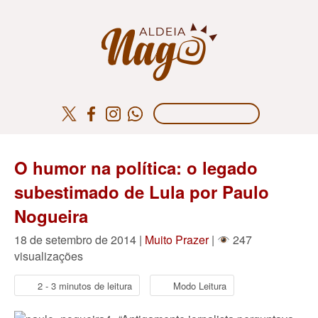
O humor na política: o legado
subestimado de Lula por Paulo
Nogueira
18 de setembro de 2014 |
Muito Prazer
|
247
visualizações
2 - 3 minutos de leitura
Modo Leitura