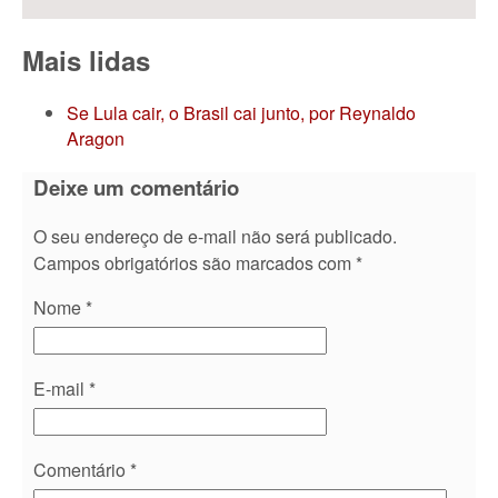
Mais lidas
Se Lula cair, o Brasil cai junto, por Reynaldo
Aragon
Deixe um comentário
O seu endereço de e-mail não será publicado.
Campos obrigatórios são marcados com
*
Nome
*
E-mail
*
Comentário
*