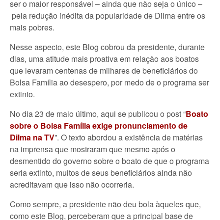
ser o maior responsável – ainda que não seja o único –
pela redução inédita da popularidade de Dilma entre os
mais pobres.
Nesse aspecto, este Blog cobrou da presidente, durante
dias, uma atitude mais proativa em relação aos boatos
que levaram centenas de milhares de beneficiários do
Bolsa Família ao desespero, por medo de o programa ser
extinto.
No dia 23 de maio último, aqui se publicou o post “
Boato
sobre o Bolsa Família exige pronunciamento de
Dilma na TV
”. O texto abordou a existência de matérias
na imprensa que mostraram que mesmo após o
desmentido do governo sobre o boato de que o programa
seria extinto, muitos de seus beneficiários ainda não
acreditavam que isso não ocorreria.
Como sempre, a presidente não deu bola àqueles que,
como este Blog, perceberam que a principal base de