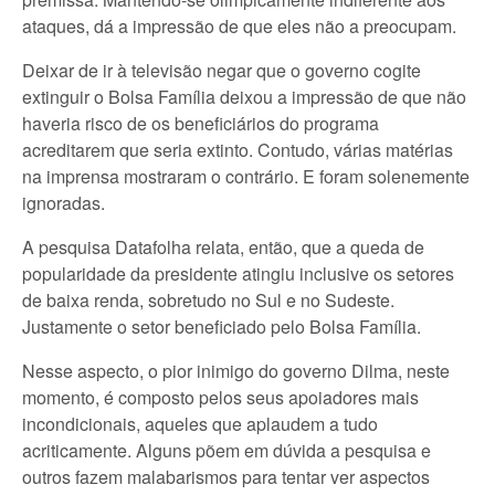
ataques, dá a impressão de que eles não a preocupam.
Deixar de ir à televisão negar que o governo cogite
extinguir o Bolsa Família deixou a impressão de que não
haveria risco de os beneficiários do programa
acreditarem que seria extinto. Contudo, várias matérias
na imprensa mostraram o contrário. E foram solenemente
ignoradas.
A pesquisa Datafolha relata, então, que a queda de
popularidade da presidente atingiu inclusive os setores
de baixa renda, sobretudo no Sul e no Sudeste.
Justamente o setor beneficiado pelo Bolsa Família.
Nesse aspecto, o pior inimigo do governo Dilma, neste
momento, é composto pelos seus apoiadores mais
incondicionais, aqueles que aplaudem a tudo
acriticamente. Alguns põem em dúvida a pesquisa e
outros fazem malabarismos para tentar ver aspectos