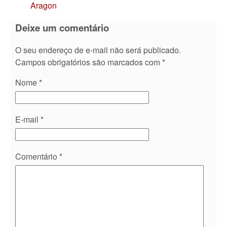
Aragon
Deixe um comentário
O seu endereço de e-mail não será publicado.
Campos obrigatórios são marcados com
*
Nome
*
E-mail
*
Comentário
*