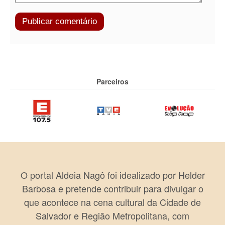
Parceiros
O portal Aldeia Nagô foi idealizado por Helder
Barbosa e pretende contribuir para divulgar o
que acontece na cena cultural da Cidade de
Salvador e Região Metropolitana, com