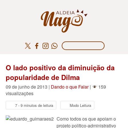
O lado positivo da diminuição da
popularidade de Dilma
09 de junho de 2013 |
Dando o que Falar
|
159
visualizações
7 - 9 minutos de leitura
Modo Leitura
Como todos os que apoiam o
projeto político-administrativo