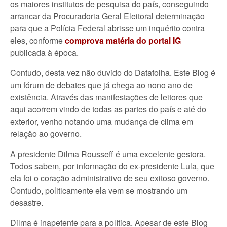
os maiores institutos de pesquisa do país, conseguindo
arrancar da Procuradoria Geral Eleitoral determinação
para que a Polícia Federal abrisse um inquérito contra
eles, conforme
comprova matéria do portal IG
publicada à época.
Contudo, desta vez não duvido do Datafolha. Este Blog é
um fórum de debates que já chega ao nono ano de
existência. Através das manifestações de leitores que
aqui acorrem vindo de todas as partes do país e até do
exterior, venho notando uma mudança de clima em
relação ao governo.
A presidente Dilma Rousseff é uma excelente gestora.
Todos sabem, por informação do ex-presidente Lula, que
ela foi o coração administrativo de seu exitoso governo.
Contudo, politicamente ela vem se mostrando um
desastre.
Dilma é inapetente para a política. Apesar de este Blog