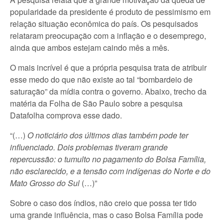
popularidade da presidente é produto de pessimismo em
relação situação econômica do país. Os pesquisados
relataram preocupação com a inflação e o desemprego,
ainda que ambos estejam caindo mês a mês.
O mais incrível é que a própria pesquisa trata de atribuir
esse medo do que não existe ao tal “bombardeio de
saturação” da mídia contra o governo. Abaixo, trecho da
matéria da Folha de São Paulo sobre a pesquisa
Datafolha comprova esse dado.
“(…)
O noticiário dos últimos dias também pode ter
influenciado. Dois problemas tiveram grande
repercussão: o tumulto no pagamento do Bolsa Família,
não esclarecido, e a tensão com indígenas do Norte e do
Mato Grosso do Sul
(…)”
Sobre o caso dos índios, não creio que possa ter tido
uma grande influência, mas o caso Bolsa Família pode