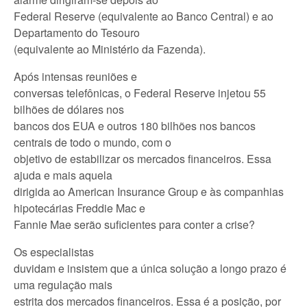
Federal Reserve (equivalente ao Banco Central) e ao
Departamento do Tesouro
(equivalente ao Ministério da Fazenda).
Após intensas reuniões e
conversas telefônicas, o Federal Reserve injetou 55
bilhões de dólares nos
bancos dos EUA e outros 180 bilhões nos bancos
centrais de todo o mundo, com o
objetivo de estabilizar os mercados financeiros. Essa
ajuda e mais aquela
dirigida ao American Insurance Group e às companhias
hipotecárias Freddie Mac e
Fannie Mae serão suficientes para conter a crise?
Os especialistas
duvidam e insistem que a única solução a longo prazo é
uma regulação mais
estrita dos mercados financeiros. Essa é a posição, por