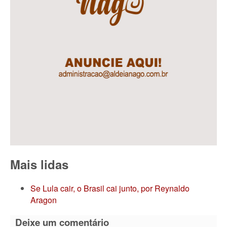
Mais lidas
Se Lula cair, o Brasil cai junto, por Reynaldo
Aragon
Deixe um comentário