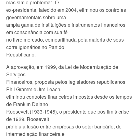
mas sim o problema". O
ex-presidente, falecido em 2004, eliminou os controles
governamentais sobre uma
ampla gama de instituições e instrumentos financeiros,
em consonância com sua fé
no livre mercado, compartilhada pela maioria de seus
correligionários no Partido
Republicano.
A aprovação, em 1999, da Lei de Modernização de
Serviços
Financeiros, proposta pelos legisladores republicanos
Phil Gramm e Jim Leach,
eliminou controles financeiros impostos desde os tempos
de Franklin Delano
Roosevelt (1933-1945), o presidente que pôs fim à crise
de 1929. Roosevelt
proibiu a fusão entre empresas do setor bancário, de
intermediação financeira e