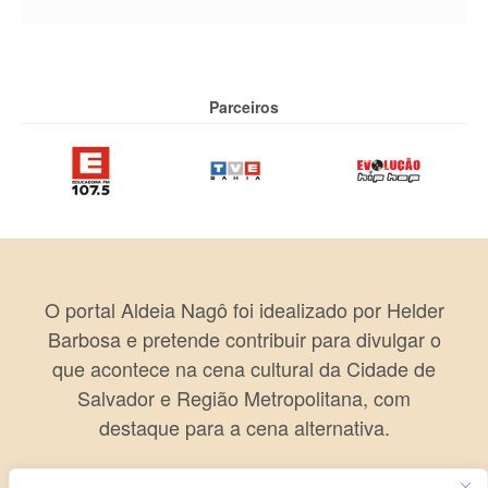
Parceiros
O portal Aldeia Nagô foi idealizado por Helder
Barbosa e pretende contribuir para divulgar o
que acontece na cena cultural da Cidade de
Salvador e Região Metropolitana, com
destaque para a cena alternativa.