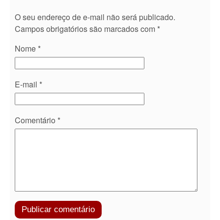
O seu endereço de e-mail não será publicado.
Campos obrigatórios são marcados com
*
Nome
*
E-mail
*
Comentário
*