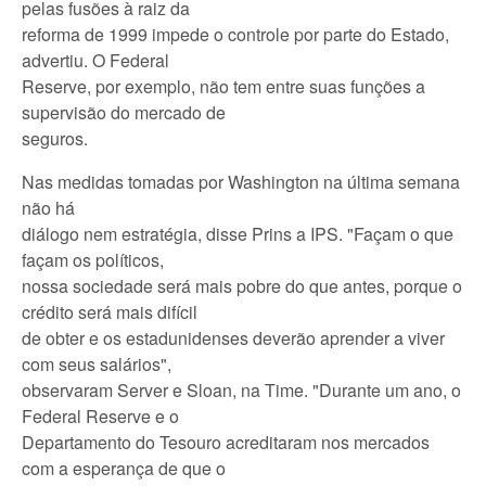
pelas fusões à raiz da
reforma de 1999 impede o controle por parte do Estado,
advertiu. O Federal
Reserve, por exemplo, não tem entre suas funções a
supervisão do mercado de
seguros.
Nas medidas tomadas por Washington na última semana
não há
diálogo nem estratégia, disse Prins a IPS. "Façam o que
façam os políticos,
nossa sociedade será mais pobre do que antes, porque o
crédito será mais difícil
de obter e os estadunidenses deverão aprender a viver
com seus salários",
observaram Server e Sloan, na Time. "Durante um ano, o
Federal Reserve e o
Departamento do Tesouro acreditaram nos mercados
com a esperança de que o