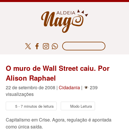
O muro de Wall Street caiu. Por
Alison Raphael
22 de setembro de 2008 |
Cidadania
|
239
visualizações
5 - 7 minutos de leitura
Modo Leitura
Capitalismo em Crise. Agora, regulação é apontada
como única saída.