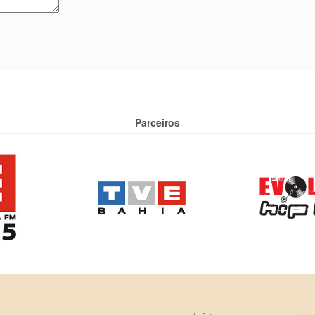
Parceiros