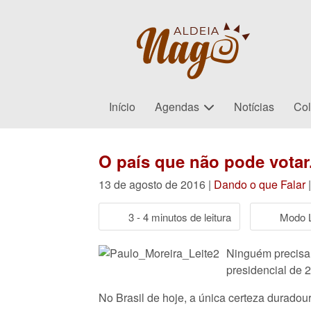
Início
Agendas
Notícias
Col
O país que não pode votar.
13 de agosto de 2016 |
Dando o que Falar
3 - 4 minutos de leitura
Modo L
Ninguém precisa 
presidencial de 
No Brasil de hoje, a única certeza duradou