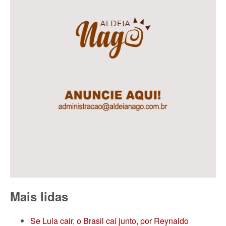
Mais lidas
Se Lula cair, o Brasil cai junto, por Reynaldo