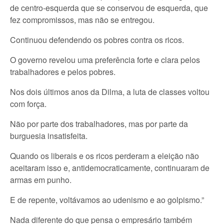
de centro-esquerda que se conservou de esquerda, que
fez compromissos, mas não se entregou.
Continuou defendendo os pobres contra os ricos.
O governo revelou uma preferência forte e clara pelos
trabalhadores e pelos pobres.
Nos dois últimos anos da Dilma, a luta de classes voltou
com força.
Não por parte dos trabalhadores, mas por parte da
burguesia insatisfeita.
Quando os liberais e os ricos perderam a eleição não
aceitaram isso e, antidemocraticamente, continuaram de
armas em punho.
E de repente, voltávamos ao udenismo e ao golpismo.”
Nada diferente do que pensa o empresário também