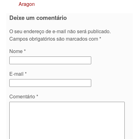
Aragon
Deixe um comentário
O seu endereço de e-mail não será publicado.
Campos obrigatórios são marcados com
*
Nome
*
E-mail
*
Comentário
*