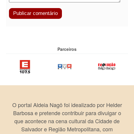
Parceiros
O portal Aldeia Nagô foi idealizado por Helder
Barbosa e pretende contribuir para divulgar o
que acontece na cena cultural da Cidade de
Salvador e Região Metropolitana, com