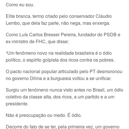
Como eu sou.
Elite branca, termo criado pelo conservador Cláudio
Lembo, que dela faz parte, não nega, mas enxerga.
Como Luís Carlos Bresser Pereira, fundador do PSDB e
ex-ministro de FHC, que disse:
“Um fenômeno novo na realidade brasileira é o ódio
político, o espírito golpista dos ricos contra os pobres.
O pacto nacional popular articulado pelo PT desmoronou
no governo Dilma e a burguesia voltou a se unificar.
Surgiu um fenômeno nunca visto antes no Brasil, um ódio
coletivo da classe alta, dos ricos, a um partido e a um
presidente.
Não é preocupação ou medo. É ódio.
Decorre do fato de se ter, pela primeira vez, um governo