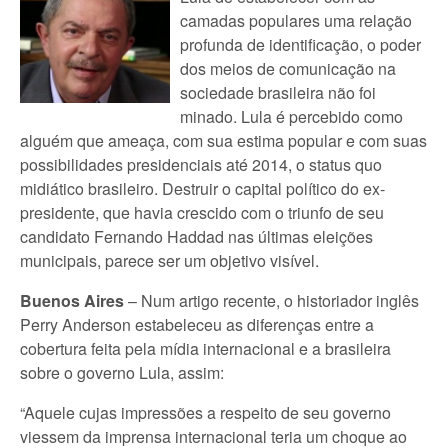
camadas populares uma relação
profunda de identificação, o poder
dos meios de comunicação na
sociedade brasileira não foi
minado. Lula é percebido como
alguém que ameaça, com sua estima popular e com suas
possibilidades presidenciais até 2014, o status quo
midiático brasileiro. Destruir o capital político do ex-
presidente, que havia crescido com o triunfo de seu
candidato Fernando Haddad nas últimas eleições
municipais, parece ser um objetivo visível.
Buenos Aires
– Num artigo recente, o historiador inglês
Perry Anderson estabeleceu as diferenças entre a
cobertura feita pela mídia internacional e a brasileira
sobre o governo Lula, assim:
“Aquele cujas impressões a respeito de seu governo
viessem da imprensa internacional teria um choque ao