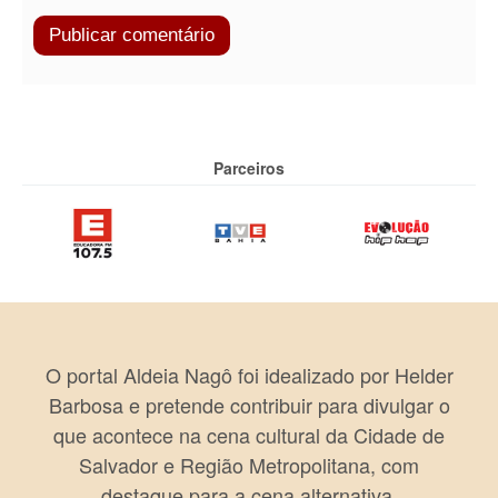
Parceiros
O portal Aldeia Nagô foi idealizado por Helder
Barbosa e pretende contribuir para divulgar o
que acontece na cena cultural da Cidade de
Salvador e Região Metropolitana, com
destaque para a cena alternativa.