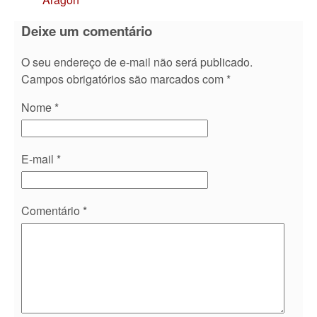
Deixe um comentário
O seu endereço de e-mail não será publicado.
Campos obrigatórios são marcados com
*
Nome
*
E-mail
*
Comentário
*