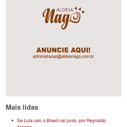
Mais lidas
Se Lula cair, o Brasil cai junto, por Reynaldo
Aragon