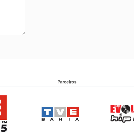
Parceiros