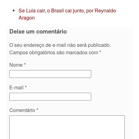
Se Lula cair, o Brasil cai junto, por Reynaldo
Aragon
Deixe um comentário
O seu endereço de e-mail não será publicado.
Campos obrigatórios são marcados com
*
Nome
*
E-mail
*
Comentário
*