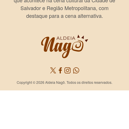
Salvador e Região Metropolitana, com
destaque para a cena alternativa.
Copyright © 2026 Aldeia Nagô. Todos os direitos reservados.