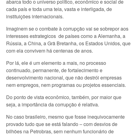
abarca todo o universo político, econômico e social de
cada país e toda uma teia, vasta e interligada, de
instituições internacionais.
Imaginem se o combate à corrupção vai se sobrepor aos
interesses estrategicos de países como a Alemanha, a
Rússia, a China, a Grã Bretanha, os Estados Unidos, que
com ela convivem há centenas de anos.
Por lá, ele é um elemento a mais, no processo
continuado, permanente, de fortalecimento e
desenvolvimento nacional, que não destrói empresas
nem empregos, nem programas ou projetos essenciais.
Do ponto de vista econômico, também, por maior que
seja, a importância da corrupção é relativa.
No caso brasileiro, mesmo que fosse inequivocamente
provado tudo que se está falando – com desvios de
bilhões na Petrobras, sem nenhum funcionário de