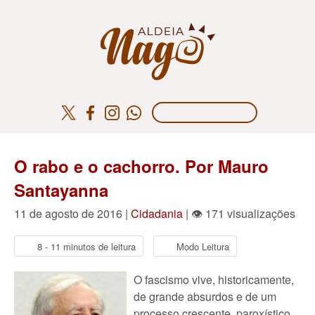
O rabo e o cachorro. Por Mauro
Santayanna
11 de agosto de 2016 |
Cidadania
| 👁 171 visualizações
8 - 11 minutos de leitura
Modo Leitura
O fascismo vive, historicamente,
de grande absurdos e de um
processo crescente, paroxístico,