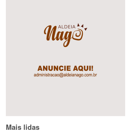
Mais lidas