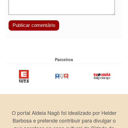
Parceiros
O portal Aldeia Nagô foi idealizado por Helder
Barbosa e pretende contribuir para divulgar o
que acontece na cena cultural da Cidade de