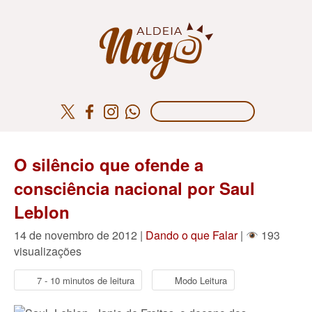
O silêncio que ofende a
consciência nacional por Saul
Leblon
14 de novembro de 2012 |
Dando o que Falar
|
193
visualizações
7 - 10 minutos de leitura
Modo Leitura