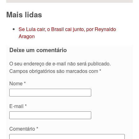
Mais lidas
Se Lula cair, o Brasil cai junto, por Reynaldo
Aragon
Deixe um comentário
O seu endereço de e-mail não será publicado.
Campos obrigatórios são marcados com
*
Nome
*
E-mail
*
Comentário
*