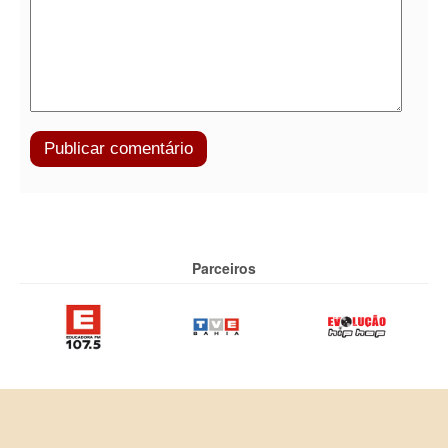
Parceiros