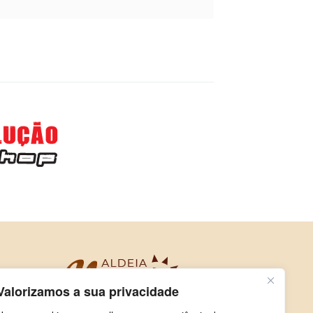
Valorizamos a sua privacidade