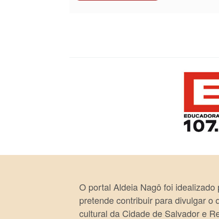
O portal Aldeia Nagô foi idealizado
pretende contribuir para divulgar o
cultural da Cidade de Salvador e R