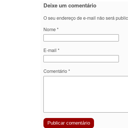
Deixe um comentário
O seu endereço de e-mail não será publi
Nome
*
E-mail
*
Comentário
*