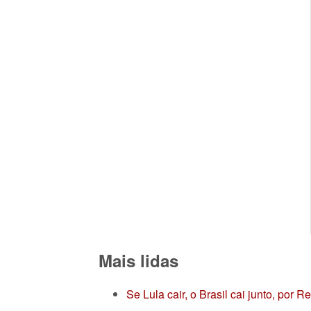
Mais lidas
Se Lula cair, o Brasil cai junto, por 