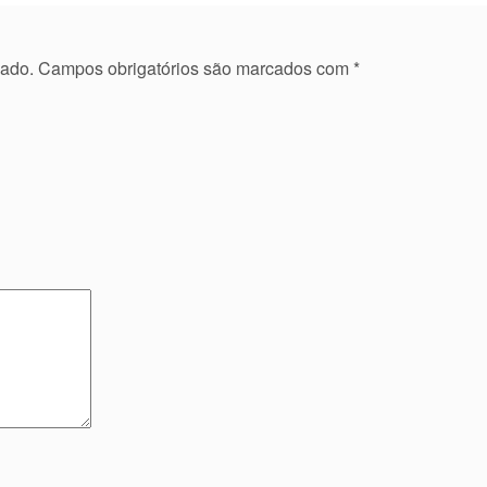
cado.
Campos obrigatórios são marcados com
*