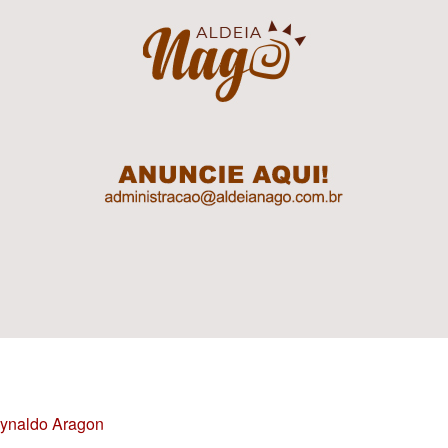
Reynaldo Aragon