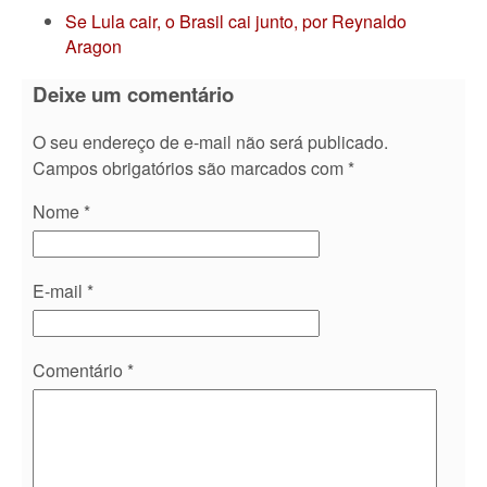
Se Lula cair, o Brasil cai junto, por Reynaldo
Aragon
Deixe um comentário
O seu endereço de e-mail não será publicado.
Campos obrigatórios são marcados com
*
Nome
*
E-mail
*
Comentário
*