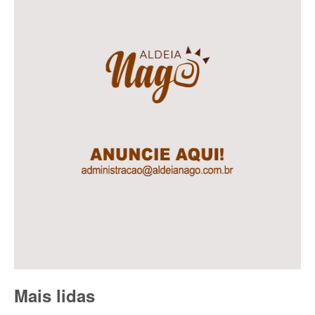
Mais lidas