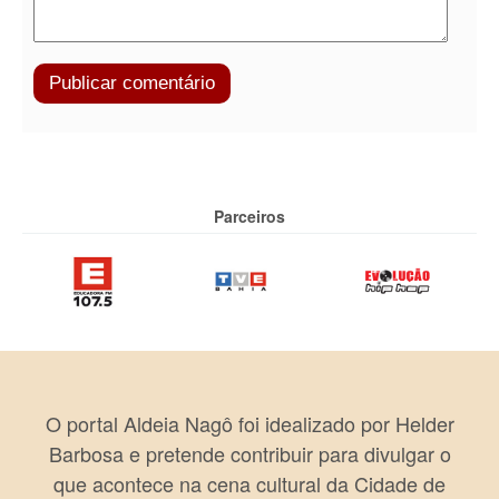
Parceiros
O portal Aldeia Nagô foi idealizado por Helder
Barbosa e pretende contribuir para divulgar o
que acontece na cena cultural da Cidade de