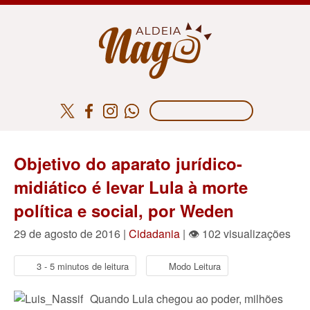
Objetivo do aparato jurídico-
midiático é levar Lula à morte
política e social, por Weden
29 de agosto de 2016 |
Cidadania
| 👁 102 visualizações
3 - 5 minutos de leitura
Modo Leitura
Quando Lula chegou ao poder, milhões