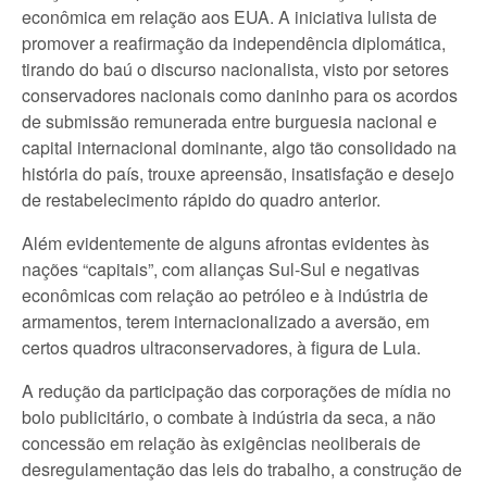
econômica em relação aos EUA. A iniciativa lulista de
promover a reafirmação da independência diplomática,
tirando do baú o discurso nacionalista, visto por setores
conservadores nacionais como daninho para os acordos
de submissão remunerada entre burguesia nacional e
capital internacional dominante, algo tão consolidado na
história do país, trouxe apreensão, insatisfação e desejo
de restabelecimento rápido do quadro anterior.
Além evidentemente de alguns afrontas evidentes às
nações “capitais”, com alianças Sul-Sul e negativas
econômicas com relação ao petróleo e à indústria de
armamentos, terem internacionalizado a aversão, em
certos quadros ultraconservadores, à figura de Lula.
A redução da participação das corporações de mídia no
bolo publicitário, o combate à indústria da seca, a não
concessão em relação às exigências neoliberais de
desregulamentação das leis do trabalho, a construção de