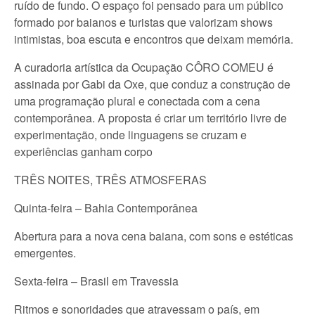
ruído de fundo. O espaço foi pensado para um público
formado por baianos e turistas que valorizam shows
intimistas, boa escuta e encontros que deixam memória.
A curadoria artística da Ocupação CÔRO COMEU é
assinada por Gabi da Oxe, que conduz a construção de
uma programação plural e conectada com a cena
contemporânea. A proposta é criar um território livre de
experimentação, onde linguagens se cruzam e
experiências ganham corpo
TRÊS NOITES, TRÊS ATMOSFERAS
Quinta-feira – Bahia Contemporânea
Abertura para a nova cena baiana, com sons e estéticas
emergentes.
Sexta-feira – Brasil em Travessia
Ritmos e sonoridades que atravessam o país, em