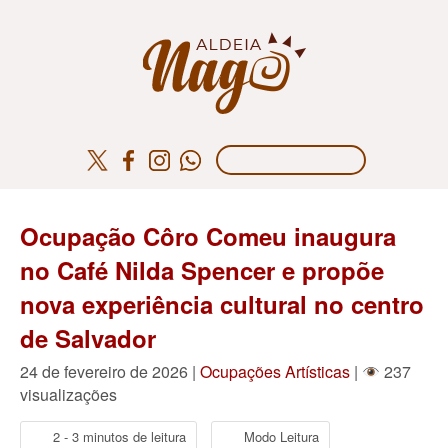
Ocupação Côro Comeu inaugura
no Café Nilda Spencer e propõe
nova experiência cultural no centro
de Salvador
24 de fevereiro de 2026 |
Ocupações Artísticas
|
237
visualizações
2 - 3 minutos de leitura
Modo Leitura