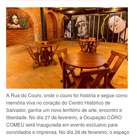
A Rua do Couro, onde o couro foi história e segue como
memória viva no coração do Centro Histórico de
Salvador, ganha um novo território de arte, encontro e
liberdade. No dia 27 de fevereiro, a Ocupação CÔRO
COMEU será inaugurada em evento exclusivo para
convidados e imprensa. No dia 28 de fevereiro, o espaço