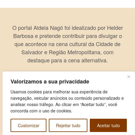
O portal Aldeia Nagô foi idealizado por Helder
Barbosa e pretende contribuir para divulgar o
que acontece na cena cultural da Cidade de
Salvador e Região Metropolitana, com
destaque para a cena alternativa.
Valorizamos a sua privacidade
Usamos cookies para melhorar sua experiência de
navegação, veicular anúncios ou conteúdo personalizado e
analisar nosso tráfego. Ao clicar em “Aceitar tudo”, você
concorda com o uso de cookies.
Customizar
Rejeitar tudo
Aceitar tudo
Copyright © 2026 Aldeia Nagô. Todos os direitos reservados.