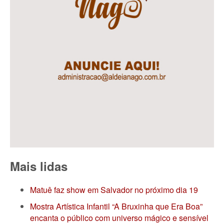
Mais lidas
Matuê faz show em Salvador no próximo dia 19
Mostra Artística Infantil “A Bruxinha que Era Boa”
encanta o público com universo mágico e sensível