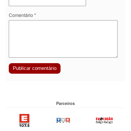
Comentário
*
Parceiros