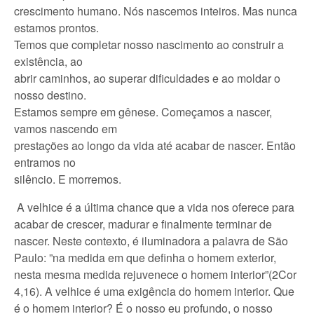
crescimento humano. Nós nascemos inteiros. Mas nunca
estamos prontos.
Temos que completar nosso nascimento ao construir a
existência, ao
abrir caminhos, ao superar dificuldades e ao moldar o
nosso destino.
Estamos sempre em gênese. Começamos a nascer,
vamos nascendo em
prestações ao longo da vida até acabar de nascer. Então
entramos no
silêncio. E morremos.
A velhice é a última chance que a vida nos oferece para
acabar de crescer, madurar e finalmente terminar de
nascer. Neste contexto, é iluminadora a palavra de São
Paulo: ”na medida em que definha o homem exterior,
nesta mesma medida rejuvenece o homem interior”(2Cor
4,16). A velhice é uma exigência do homem interior. Que
é o homem interior? É o nosso eu profundo, o nosso