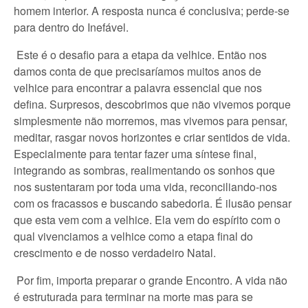
homem interior. A resposta nunca é conclusiva; perde-se
para dentro do Inefável.
Este é o desafio para a etapa da velhice. Então nos
damos conta de que precisaríamos muitos anos de
velhice para encontrar a palavra essencial que nos
defina. Surpresos, descobrimos que não vivemos porque
simplesmente não morremos, mas vivemos para pensar,
meditar, rasgar novos horizontes e criar sentidos de vida.
Especialmente para tentar fazer uma síntese final,
integrando as sombras, realimentando os sonhos que
nos sustentaram por toda uma vida, reconciliando-nos
com os fracassos e buscando sabedoria. É ilusão pensar
que esta vem com a velhice. Ela vem do espírito com o
qual vivenciamos a velhice como a etapa final do
crescimento e de nosso verdadeiro Natal.
Por fim, importa preparar o grande Encontro. A vida não
é estruturada para terminar na morte mas para se