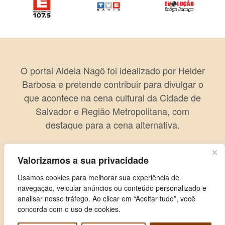
O portal Aldeia Nagô foi idealizado por Helder
Barbosa e pretende contribuir para divulgar o
que acontece na cena cultural da Cidade de
Salvador e Região Metropolitana, com
destaque para a cena alternativa.
Valorizamos a sua privacidade
Usamos cookies para melhorar sua experiência de
navegação, veicular anúncios ou conteúdo personalizado e
analisar nosso tráfego. Ao clicar em “Aceitar tudo”, você
concorda com o uso de cookies.