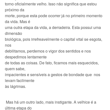
torno oficialmente velho. Isso não significa que estou
próximo da
morte, porque esta pode ocorrer já no primeiro momento
da vida. Mas é
uma outra etapa da vida, a derradeira. Esta possui uma
dimensão
biológica, pois irrefreavelmente o capital vital se esgota,
nos
debilitamos, perdemos o vigor dos sentidos e nos
despedimos lentamente
de todas as coisas. De fato, ficamos mais esquecidos,
quem sabe,
impacientes e sensíveis a gestos de bondade que nos
levam facilmente
às lágrimas.
Mas há um outro lado, mais instigante. A velhice é a
última etapa do