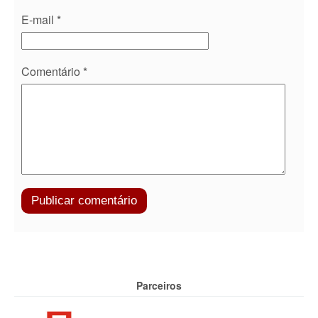
E-mail
*
Comentário
*
Parceiros