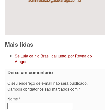
Mais lidas
Se Lula cair, o Brasil cai junto, por Reynaldo
Aragon
Deixe um comentário
O seu endereço de e-mail não será publicado.
Campos obrigatórios são marcados com
*
Nome
*