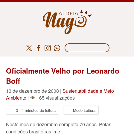
Oficialmente Velho por Leonardo
Boff
13 de dezembro de 2008 |
Sustentabilidade e Meio
Ambiente
|
165 visualizações
3 - 4 minutos de leitura
Modo Leitura
Neste mês de dezembro completo 70 anos. Pelas
condições brasileiras, me