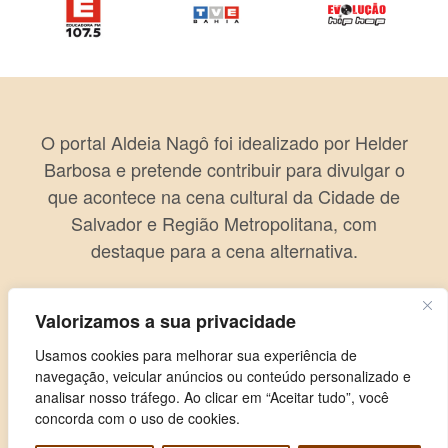
O portal Aldeia Nagô foi idealizado por Helder
Barbosa e pretende contribuir para divulgar o
que acontece na cena cultural da Cidade de
Salvador e Região Metropolitana, com
destaque para a cena alternativa.
Valorizamos a sua privacidade
Usamos cookies para melhorar sua experiência de
navegação, veicular anúncios ou conteúdo personalizado e
analisar nosso tráfego. Ao clicar em “Aceitar tudo”, você
concorda com o uso de cookies.