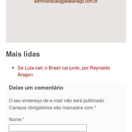
Mais lidas
Se Lula cair, o Brasil cai junto, por Reynaldo
Aragon
Deixe um comentário
O seu endereço de e-mail não será publicado.
Campos obrigatórios são marcados com
*
Nome
*