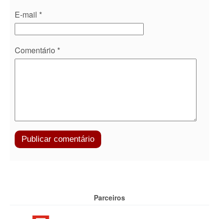
E-mail
*
Comentário
*
Parceiros