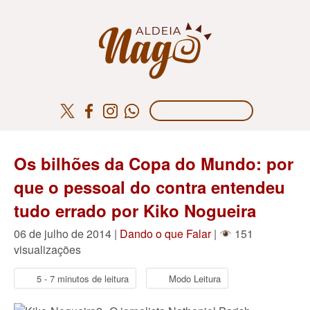
Os bilhões da Copa do Mundo: por
que o pessoal do contra entendeu
tudo errado por Kiko Nogueira
06 de julho de 2014 |
Dando o que Falar
|
151
visualizações
5 - 7 minutos de leitura
Modo Leitura