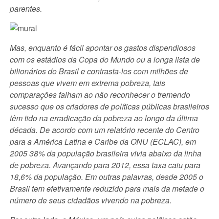
parentes.
Mas, enquanto é fácil apontar os gastos dispendiosos
com os estádios da Copa do Mundo ou a longa lista de
bilionários do Brasil e contrasta-los com milhões de
pessoas que vivem em extrema pobreza, tais
comparações falham ao não reconhecer o tremendo
sucesso que os criadores de políticas públicas brasileiros
têm tido na erradicação da pobreza ao longo da última
década. De acordo com um relatório recente do Centro
para a América Latina e Caribe da ONU (ECLAC), em
2005 38% da população brasileira vivia abaixo da linha
de pobreza. Avançando para 2012, essa taxa caiu para
18,6% da população. Em outras palavras, desde 2005 o
Brasil tem efetivamente reduzido para mais da metade o
número de seus cidadãos vivendo na pobreza.