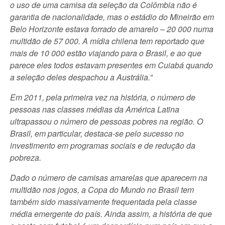
o uso de uma camisa da seleção da Colômbia não é
garantia de nacionalidade, mas o estádio do Mineirão em
Belo Horizonte estava forrado de amarelo – 20 000 numa
multidão de 57 000. A mídia chilena tem reportado que
mais de 10 000 estão viajando para o Brasil, e ao que
parece eles todos estavam presentes em Cuiabá quando
a seleção deles despachou a Austrália.”
Em 2011, pela primeira vez na história, o número de
pessoas nas classes médias da América Latina
ultrapassou o número de pessoas pobres na região. O
Brasil, em particular, destaca-se pelo sucesso no
investimento em programas sociais e de redução da
pobreza.
Dado o número de camisas amarelas que aparecem na
multidão nos jogos, a Copa do Mundo no Brasil tem
também sido massivamente frequentada pela classe
média emergente do país. Ainda assim, a história de que