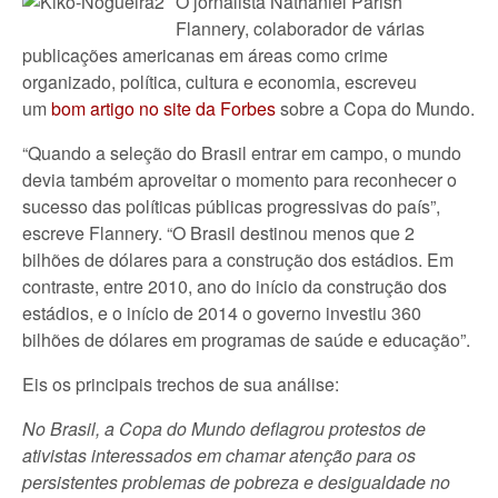
O jornalista Nathaniel Parish
Flannery, colaborador de várias
publicações americanas em áreas como crime
organizado, política, cultura e economia, escreveu
um
bom artigo no site da Forbes
sobre a Copa do Mundo.
“Quando a seleção do Brasil entrar em campo, o mundo
devia também aproveitar o momento para reconhecer o
sucesso das políticas públicas progressivas do país”,
escreve Flannery. “O Brasil destinou menos que 2
bilhões de dólares para a construção dos estádios. Em
contraste, entre 2010, ano do início da construção dos
estádios, e o início de 2014 o governo investiu 360
bilhões de dólares em programas de saúde e educação”.
Eis os principais trechos de sua análise:
No Brasil, a Copa do Mundo deflagrou protestos de
ativistas interessados em chamar atenção para os
persistentes problemas de pobreza e desigualdade no