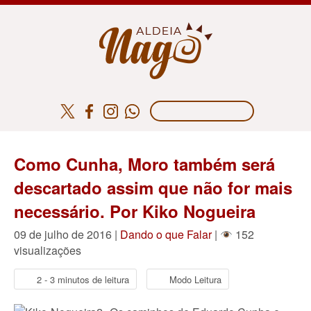
Como Cunha, Moro também será
descartado assim que não for mais
necessário. Por Kiko Nogueira
09 de julho de 2016 |
Dando o que Falar
|
152
visualizações
2 - 3 minutos de leitura
Modo Leitura