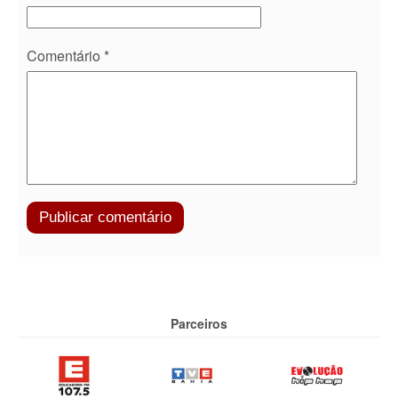
Comentário
*
Parceiros