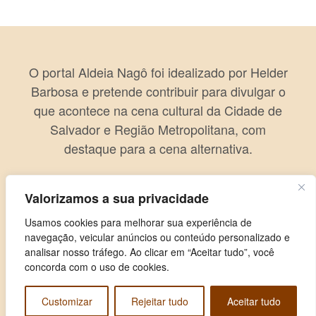
O portal Aldeia Nagô foi idealizado por Helder
Barbosa e pretende contribuir para divulgar o
que acontece na cena cultural da Cidade de
Salvador e Região Metropolitana, com
destaque para a cena alternativa.
Valorizamos a sua privacidade
Usamos cookies para melhorar sua experiência de
navegação, veicular anúncios ou conteúdo personalizado e
analisar nosso tráfego. Ao clicar em “Aceitar tudo”, você
concorda com o uso de cookies.
Customizar
Rejeitar tudo
Aceitar tudo
Copyright © 2026 Aldeia Nagô. Todos os direitos reservados.