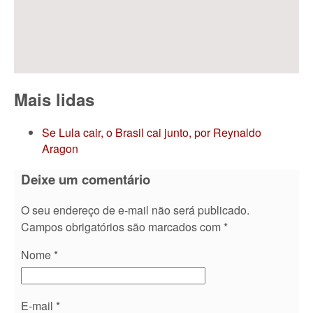
Mais lidas
Se Lula cair, o Brasil cai junto, por Reynaldo
Aragon
Deixe um comentário
O seu endereço de e-mail não será publicado.
Campos obrigatórios são marcados com
*
Nome
*
E-mail
*