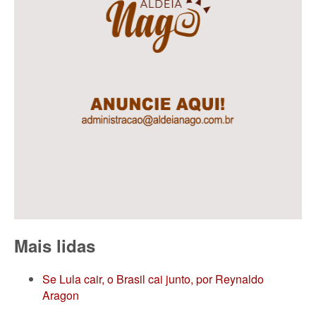
Mais lidas
Se Lula cair, o Brasil cai junto, por Reynaldo
Aragon