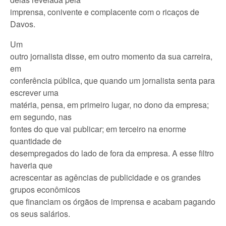
imprensa, conivente e complacente com o ricaços de
Davos.
Um
outro jornalista disse, em outro momento da sua carreira,
em
conferência pública, que quando um jornalista senta para
escrever uma
matéria, pensa, em primeiro lugar, no dono da empresa;
em segundo, nas
fontes do que vai publicar; em terceiro na enorme
quantidade de
desempregados do lado de fora da empresa. A esse filtro
haveria que
acrescentar as agências de publicidade e os grandes
grupos econômicos
que financiam os órgãos de imprensa e acabam pagando
os seus salários.