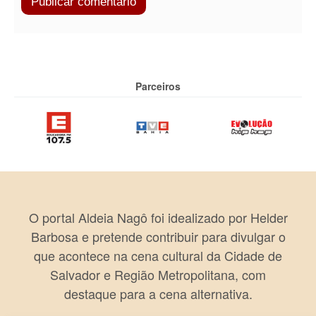
Parceiros
O portal Aldeia Nagô foi idealizado por Helder
Barbosa e pretende contribuir para divulgar o
que acontece na cena cultural da Cidade de
Salvador e Região Metropolitana, com
destaque para a cena alternativa.