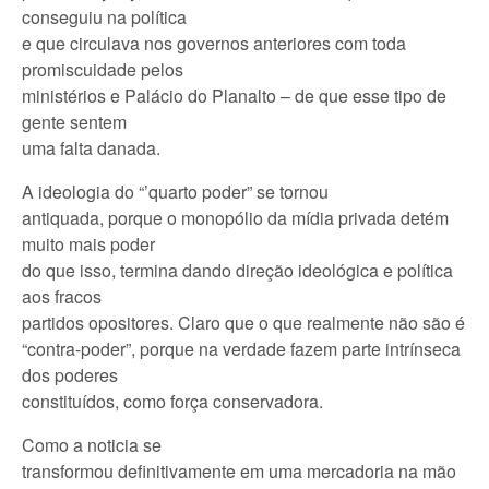
conseguiu na política
e que circulava nos governos anteriores com toda
promiscuidade pelos
ministérios e Palácio do Planalto – de que esse tipo de
gente sentem
uma falta danada.
A ideologia do “’quarto poder” se tornou
antiquada, porque o monopólio da mídia privada detém
muito mais poder
do que isso, termina dando direção ideológica e política
aos fracos
partidos opositores. Claro que o que realmente não são é
“contra-poder”, porque na verdade fazem parte intrínseca
dos poderes
constituídos, como força conservadora.
Como a noticia se
transformou definitivamente em uma mercadoria na mão