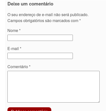
Deixe um comentário
O seu endereço de e-mail não será publicado.
Campos obrigatórios são marcados com
*
Nome
*
E-mail
*
Comentário
*