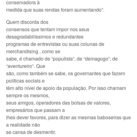
conservadora à
medida que suas rendas foram aumentando”.
Quem discorda dos
consensos que tentam impor nos seus
desagradabilíssimos e redundantes
programas de entrevistas ou suas colunas de
merchandising , como se
sabe, é chamado de “populista”, de “demagogo”, de
“aventureiro”. Que
são, como também se sabe, os governantes que fazem
políticas sociais e
têm alto nível de apoio da população. Por isso chamam
sempre os mesmos,
seus amigos, operadores das bolsas de valores,
empresários que passam a
lhes dever favores, para dizer as mesmas baboseiras que
a realidade não
se cansa de desmentir.