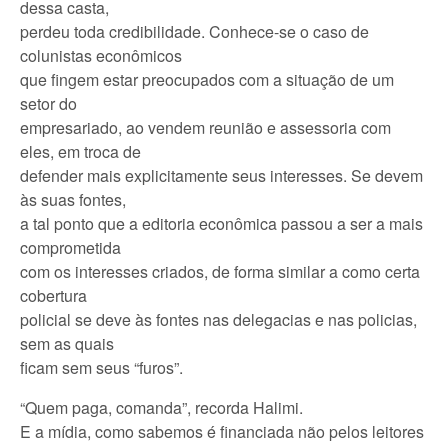
dessa casta,
perdeu toda credibilidade. Conhece-se o caso de
colunistas econômicos
que fingem estar preocupados com a situação de um
setor do
empresariado, ao vendem reunião e assessoria com
eles, em troca de
defender mais explicitamente seus interesses. Se devem
às suas fontes,
a tal ponto que a editoria econômica passou a ser a mais
comprometida
com os interesses criados, de forma similar a como certa
cobertura
policial se deve às fontes nas delegacias e nas policias,
sem as quais
ficam sem seus “furos”.
“Quem paga, comanda”, recorda Halimi.
E a mídia, como sabemos é financiada não pelos leitores