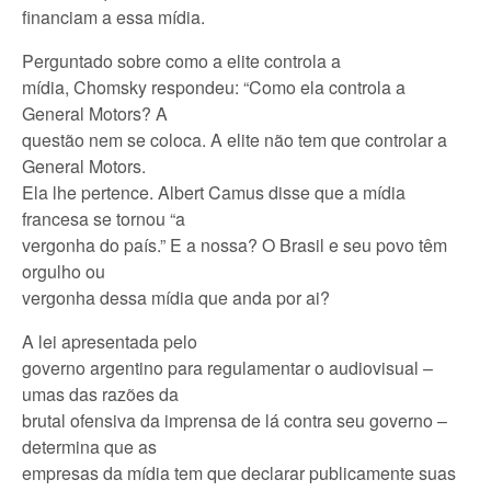
financiam a essa mídia.
Perguntado sobre como a elite controla a
mídia, Chomsky respondeu: “Como ela controla a
General Motors? A
questão nem se coloca. A elite não tem que controlar a
General Motors.
Ela lhe pertence. Albert Camus disse que a mídia
francesa se tornou “a
vergonha do país.” E a nossa? O Brasil e seu povo têm
orgulho ou
vergonha dessa mídia que anda por ai?
A lei apresentada pelo
governo argentino para regulamentar o audiovisual –
umas das razões da
brutal ofensiva da imprensa de lá contra seu governo –
determina que as
empresas da mídia tem que declarar publicamente suas