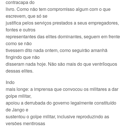
contracapa do
livro. Como não tem compromisso algum com o que
escrevem, que só se
justifica pelos serviços prestados a seus empregadores,
fontes e outros
representantes das elites dominantes, seguem em frente
como se não
tivessem dito nada ontem, como seguirão amanhã
fingindo que não
disseram nada hoje. Não são mais do que ventríloquos
dessas elites.
Indo
mais longe: a imprensa que convocou os militares a dar
golpe militar,
apoiou a derrubada do governo legalmente constituído
de Jango e
sustentou o golpe militar, inclusive reproduzindo as
versões mentirosas