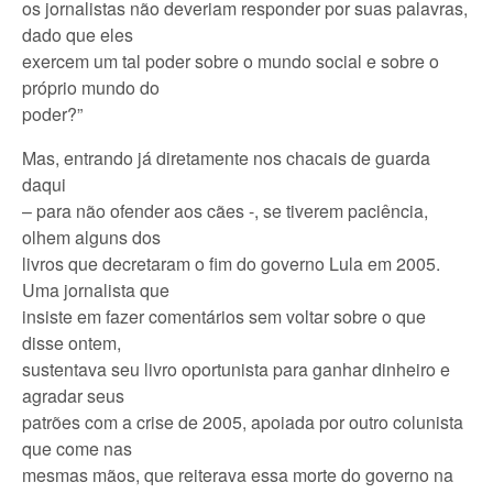
os jornalistas não deveriam responder por suas palavras,
dado que eles
exercem um tal poder sobre o mundo social e sobre o
próprio mundo do
poder?”
Mas, entrando já diretamente nos chacais de guarda
daqui
– para não ofender aos cães -, se tiverem paciência,
olhem alguns dos
livros que decretaram o fim do governo Lula em 2005.
Uma jornalista que
insiste em fazer comentários sem voltar sobre o que
disse ontem,
sustentava seu livro oportunista para ganhar dinheiro e
agradar seus
patrões com a crise de 2005, apoiada por outro colunista
que come nas
mesmas mãos, que reiterava essa morte do governo na