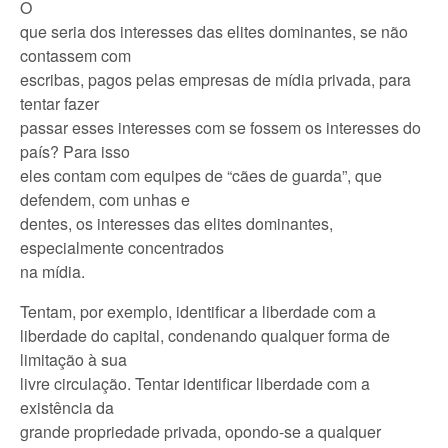
O
que seria dos interesses das elites dominantes, se não
contassem com
escribas, pagos pelas empresas de mídia privada, para
tentar fazer
passar esses interesses com se fossem os interesses do
país? Para isso
eles contam com equipes de “cães de guarda”, que
defendem, com unhas e
dentes, os interesses das elites dominantes,
especialmente concentrados
na mídia.
Tentam, por exemplo, identificar a liberdade com a
liberdade do capital, condenando qualquer forma de
limitação à sua
livre circulação. Tentar identificar liberdade com a
existência da
grande propriedade privada, opondo-se a qualquer