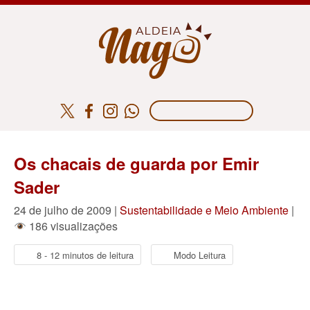
Os chacais de guarda por Emir
Sader
24 de julho de 2009 |
Sustentabilidade e Meio Ambiente
|
186 visualizações
8 - 12 minutos de leitura
Modo Leitura