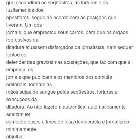
que escondiam os seqüestros, as torturas e os
fuzilamentos dos
opositores, segue de acordo com as posições que
tiveram. Um dos
jornais, que emprestou seus carros, para que os órgãos
repressivos da
ditadura atuassem disfarçados de jornalistas, nem sequer
tentou se
defender das gravíssimas acusações, que faz com que a
empresa, os
jornais que publicam e os membros dos comitês
editoriais, tenham as
mãos sujas de sangue pelos seqüestros, torturas e
execuções da
ditadura. Ao não fazerem autocrítica, automaticamente
aceitam ter
cometido esses crimes de lesa democracia e jornalismo
minimamente
objetivo.