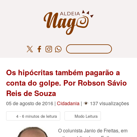
Os hipócritas também pagarão a
conta do golpe. Por Robson Sávio
Reis de Souza
05 de agosto de 2016 |
Cidadania
|
137 visualizações
4 - 6 minutos de leitura
Modo Leitura
O colunista Janio de Freitas, em