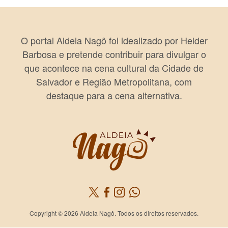
O portal Aldeia Nagô foi idealizado por Helder
Barbosa e pretende contribuir para divulgar o
que acontece na cena cultural da Cidade de
Salvador e Região Metropolitana, com
destaque para a cena alternativa.
Copyright © 2026 Aldeia Nagô. Todos os direitos reservados.