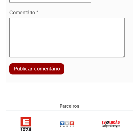
Comentário
*
Parceiros