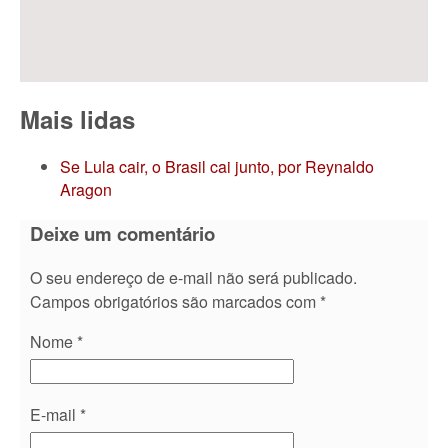
Mais lidas
Se Lula cair, o Brasil cai junto, por Reynaldo
Aragon
Deixe um comentário
O seu endereço de e-mail não será publicado.
Campos obrigatórios são marcados com
*
Nome
*
E-mail
*