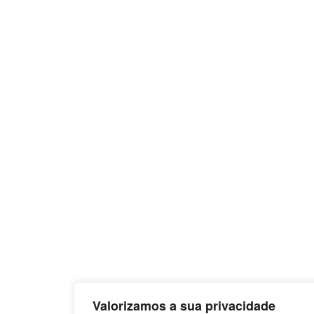
Valorizamos a sua privacidade