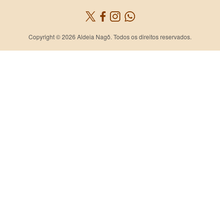
Copyright © 2026 Aldeia Nagô. Todos os direitos reservados.