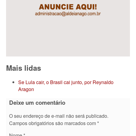
Mais lidas
Se Lula cair, o Brasil cai junto, por Reynaldo
Aragon
Deixe um comentário
O seu endereço de e-mail não será publicado.
Campos obrigatórios são marcados com
*
Nome
*