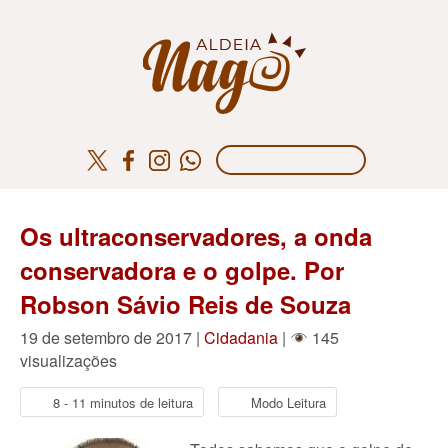
Os ultraconservadores, a onda
conservadora e o golpe. Por
Robson Sávio Reis de Souza
19 de setembro de 2017 |
Cidadania
|
145
visualizações
8 - 11 minutos de leitura
Modo Leitura