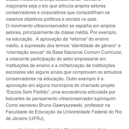
maçonaria seja o elo que articula amplos setores
conservadores e corporativos que compartilham os
mesmos objetivos políticos e sociais no país.
O movimento ultraconservador se espalha em amplos
setores, principalmente da classe média. Por exemplo,
na educação. A aprovação da “reforma” do ensino
médio, a supressão dos termos “identidade de gênero” e
“orientação sexual” da Base Nacional Comum Curricular,
a crescente participação do setor empresarial em
instituições de ensino e a militarização de instituições
escolares são alguns sinais que comprovam os arroubos
conservadores na educação. Outro exemplo é a
aprovação em alguns municípios do chamado projeto
“Escola Sem Partido”, uma excrecência articulada por
baluartes do pensamento ultraconservador tupiniquim.
Como escreveu Bruno Gawryszewski, professor na
Faculdade de Educação da Universidade Federal do Rio
de Janeiro (UFRJ),