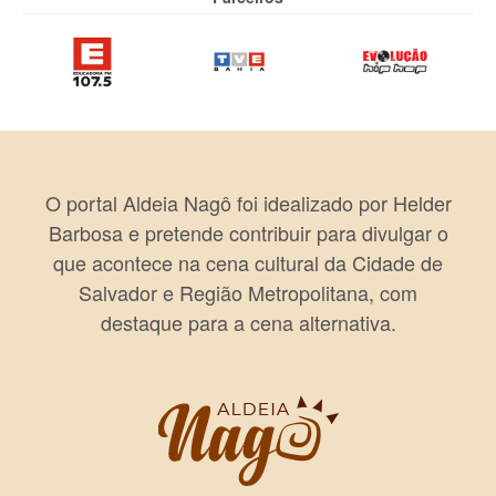
O portal Aldeia Nagô foi idealizado por Helder
Barbosa e pretende contribuir para divulgar o
que acontece na cena cultural da Cidade de
Salvador e Região Metropolitana, com
destaque para a cena alternativa.