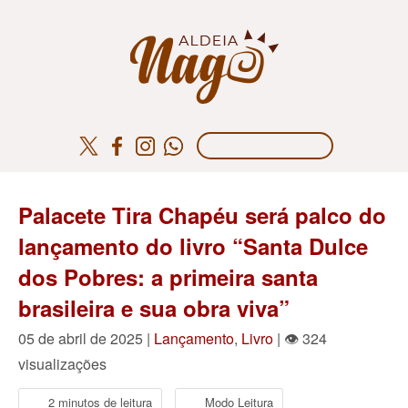
Palacete Tira Chapéu será palco do
lançamento do livro “Santa Dulce
dos Pobres: a primeira santa
brasileira e sua obra viva”
05 de abril de 2025 |
Lançamento
,
Livro
| 👁 324
visualizações
2 minutos de leitura
Modo Leitura