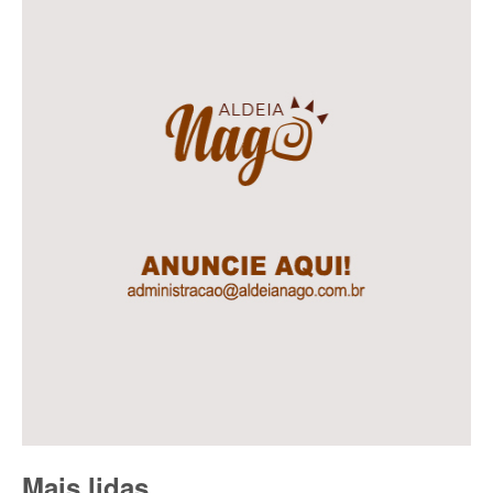
Mais lidas