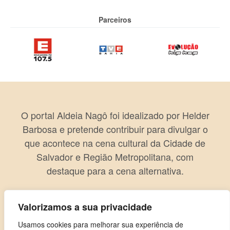
Parceiros
O portal Aldeia Nagô foi idealizado por Helder
Barbosa e pretende contribuir para divulgar o
que acontece na cena cultural da Cidade de
Salvador e Região Metropolitana, com
destaque para a cena alternativa.
Valorizamos a sua privacidade
Usamos cookies para melhorar sua experiência de