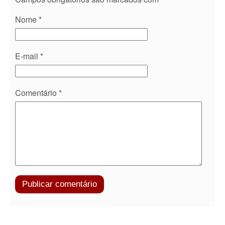
Nome
*
E-mail
*
Comentário
*