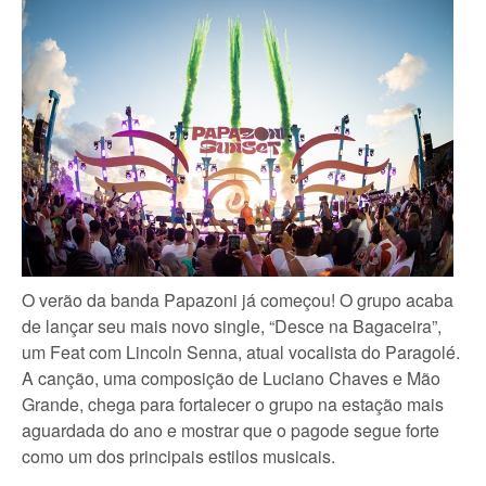
O verão da banda Papazoni já começou! O grupo acaba
de lançar seu mais novo single, “Desce na Bagaceira”,
um Feat com Lincoln Senna, atual vocalista do Paragolé.
A canção, uma composição de Luciano Chaves e Mão
Grande, chega para fortalecer o grupo na estação mais
aguardada do ano e mostrar que o pagode segue forte
como um dos principais estilos musicais.