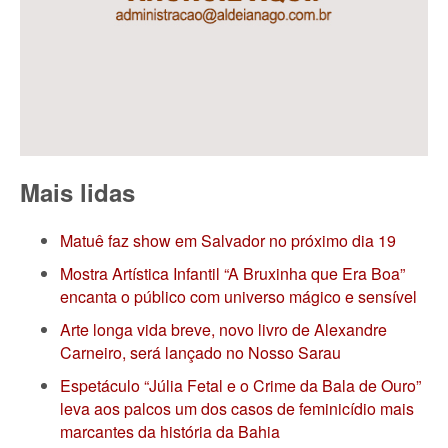
Mais lidas
Matuê faz show em Salvador no próximo dia 19
Mostra Artística Infantil “A Bruxinha que Era Boa”
encanta o público com universo mágico e sensível
Arte longa vida breve, novo livro de Alexandre
Carneiro, será lançado no Nosso Sarau
Espetáculo “Júlia Fetal e o Crime da Bala de Ouro”
leva aos palcos um dos casos de feminicídio mais
marcantes da história da Bahia