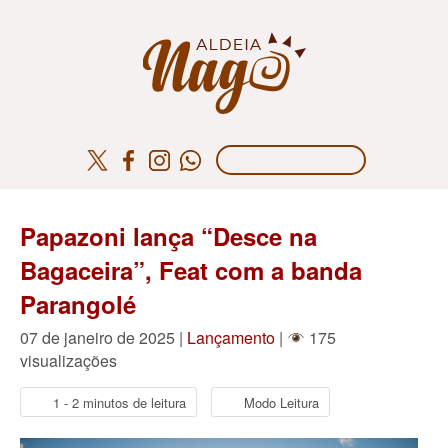
Papazoni lança “Desce na
Bagaceira”, Feat com a banda
Parangolé
07 de janeiro de 2025 |
Lançamento
|
175
visualizações
1 - 2 minutos de leitura
Modo Leitura