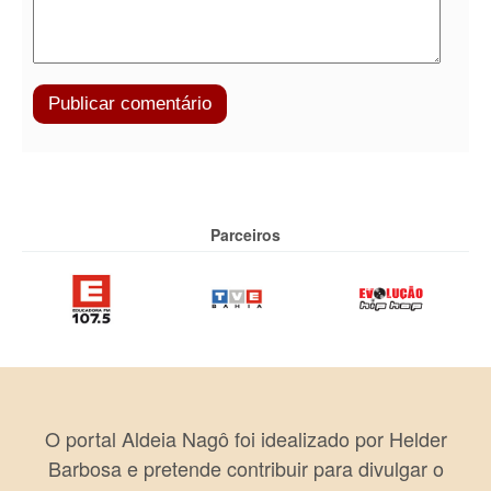
Parceiros
O portal Aldeia Nagô foi idealizado por Helder
Barbosa e pretende contribuir para divulgar o