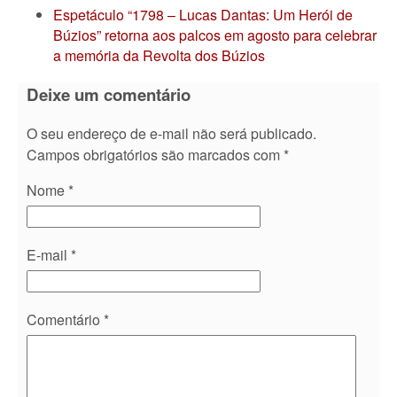
Espetáculo “1798 – Lucas Dantas: Um Herói de
Búzios” retorna aos palcos em agosto para celebrar
a memória da Revolta dos Búzios
Deixe um comentário
O seu endereço de e-mail não será publicado.
Campos obrigatórios são marcados com
*
Nome
*
E-mail
*
Comentário
*