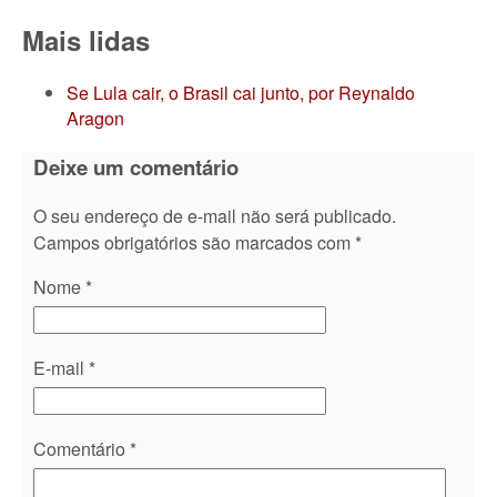
Mais lidas
Se Lula cair, o Brasil cai junto, por Reynaldo
Aragon
Deixe um comentário
O seu endereço de e-mail não será publicado.
Campos obrigatórios são marcados com
*
Nome
*
E-mail
*
Comentário
*