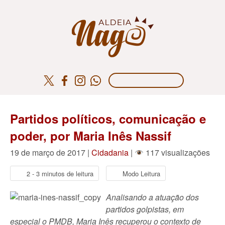
Partidos políticos, comunicação e
poder, por Maria Inês Nassif
19 de março de 2017 |
Cidadania
|
117 visualizações
2 - 3 minutos de leitura
Modo Leitura
Analisando a atuação dos
partidos golpistas, em
especial o PMDB, Maria Inês recuperou o contexto de