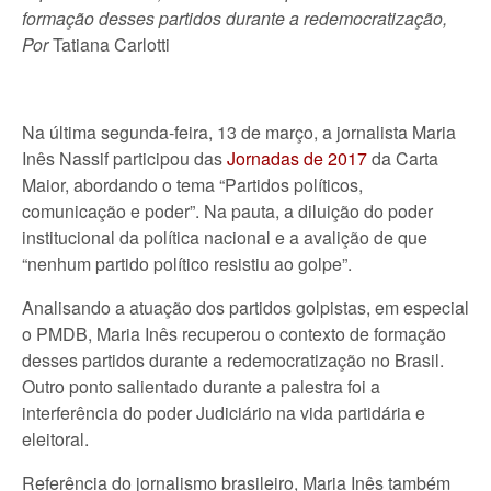
formação desses partidos durante a redemocratização,
Por
Tatiana Carlotti
Na última segunda-feira, 13 de março, a jornalista Maria
Inês Nassif participou das
Jornadas de 2017
da Carta
Maior, abordando o tema “Partidos políticos,
comunicação e poder”. Na pauta, a diluição do poder
institucional da política nacional e a avalição de que
“nenhum partido político resistiu ao golpe”.
Analisando a atuação dos partidos golpistas, em especial
o PMDB, Maria Inês recuperou o contexto de formação
desses partidos durante a redemocratização no Brasil.
Outro ponto salientado durante a palestra foi a
interferência do poder Judiciário na vida partidária e
eleitoral.
Referência do jornalismo brasileiro, Maria Inês também