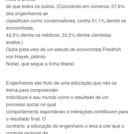
do que todos os outros. (Colocando em números: 57,6%
dos engenheiros se
classificam como conservadores, contra 51,1% dentre os
economistas,
42,5% dentre os médicos, 33,5% dentre cientistas
exatos.)
Outra pista veio de um estudo do economista Friedrich
von Hayek, prêmio
Nobel, que segue a linha liberal:
Engenheiros são fruto de uma educação que não os
treina para compreender
indivíduos e seu mundo como o resultado de um
processo social no qual
comportamento espontâneo e interações contribuem para
o resultado final. O
contrário: a educação do engenheiro o leva a crer que o
controle racional de