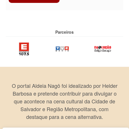
Parceiros
O portal Aldeia Nagô foi idealizado por Helder
Barbosa e pretende contribuir para divulgar o
que acontece na cena cultural da Cidade de
Salvador e Região Metropolitana, com
destaque para a cena alternativa.