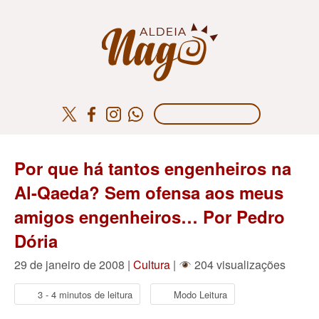
Por que há tantos engenheiros na
Al-Qaeda? Sem ofensa aos meus
amigos engenheiros… Por Pedro
Dória
29 de janeiro de 2008 |
Cultura
|
204 visualizações
3 - 4 minutos de leitura
Modo Leitura