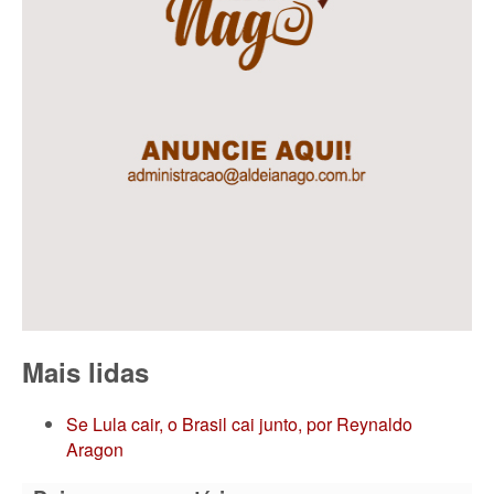
Mais lidas
Se Lula cair, o Brasil cai junto, por Reynaldo
Aragon