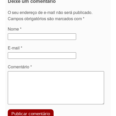
Deixe um comentário
O seu endereço de e-mail não será publicado.
Campos obrigatórios são marcados com
*
Nome
*
E-mail
*
Comentário
*