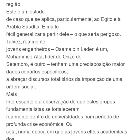
região.
Este é um estudo
de caso que se aplica, particularmente, ao Egito e à
Arábia Saudita. É muito
fácil generalizar a partir dele – o que seria perigoso.
Talvez, realmente,
jovens engenheiros – Osama bin Laden é um,
Mohammed Atta, líder do Onze de
Setembro, é outro – tenham uma predisposição maior,
dados cenários específicos,
a abraçar discursos totalitários da imposição de uma
ordem social.
Mais
interessante é a observação de que estes grupos
fundamentalistas se fortaleceram
realmente dentro de universidades num período de
profunda crise econômica. Ou
seja, numa época em que as jovens elites acadêmicas
dos