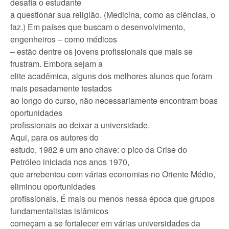
desafia o estudante
a questionar sua religião. (Medicina, como as ciências, o
faz.) Em países que buscam o desenvolvimento,
engenheiros – como médicos
– estão dentre os jovens profissionais que mais se
frustram. Embora sejam a
elite acadêmica, alguns dos melhores alunos que foram
mais pesadamente testados
ao longo do curso, não necessariamente encontram boas
oportunidades
profissionais ao deixar a universidade.
Aqui, para os autores do
estudo, 1982 é um ano chave: o pico da Crise do
Petróleo iniciada nos anos 1970,
que arrebentou com várias economias no Oriente Médio,
eliminou oportunidades
profissionais. É mais ou menos nessa época que grupos
fundamentalistas islâmicos
começam a se fortalecer em várias universidades da