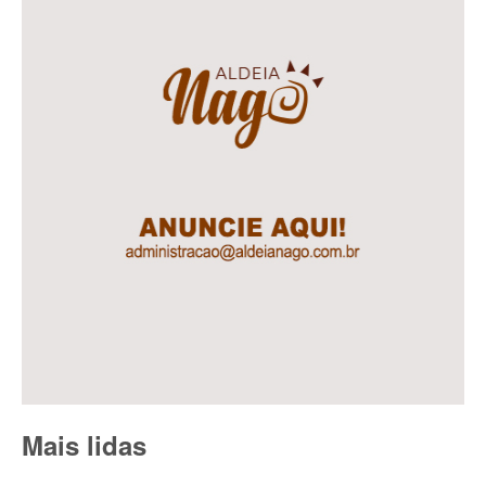
Mais lidas