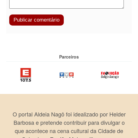
Parceiros
O portal Aldeia Nagô foi idealizado por Helder
Barbosa e pretende contribuir para divulgar o
que acontece na cena cultural da Cidade de