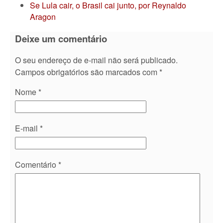
Se Lula cair, o Brasil cai junto, por Reynaldo
Aragon
Deixe um comentário
O seu endereço de e-mail não será publicado.
Campos obrigatórios são marcados com
*
Nome
*
E-mail
*
Comentário
*