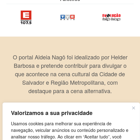
O portal Aldeia Nagô foi idealizado por Helder
Barbosa e pretende contribuir para divulgar o
que acontece na cena cultural da Cidade de
Salvador e Região Metropolitana, com
destaque para a cena alternativa.
Valorizamos a sua privacidade
Usamos cookies para melhorar sua experiência de
navegação, veicular anúncios ou conteúdo personalizado e
analisar nosso tráfego. Ao clicar em “Aceitar tudo”, você