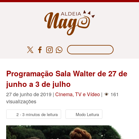
Programação Sala Walter de 27 de
junho a 3 de julho
27 de junho de 2019 |
Cinema, TV e Vídeo
|
161
visualizações
2 - 3 minutos de leitura
Modo Leitura