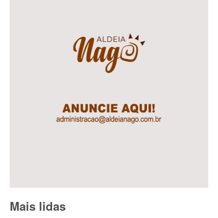
Mais lidas