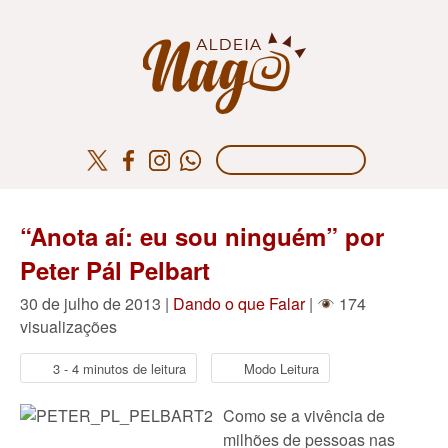
“Anota aí: eu sou ninguém” por
Peter Pál Pelbart
30 de julho de 2013 |
Dando o que Falar
|
174
visualizações
3 - 4 minutos de leitura
Modo Leitura
Como se a vivência de
milhões de pessoas nas