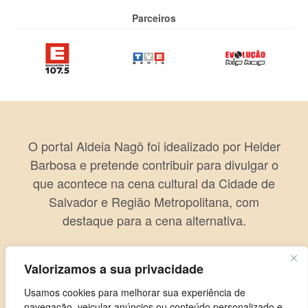
Parceiros
O portal Aldeia Nagô foi idealizado por Helder
Barbosa e pretende contribuir para divulgar o
que acontece na cena cultural da Cidade de
Salvador e Região Metropolitana, com
destaque para a cena alternativa.
Valorizamos a sua privacidade
Usamos cookies para melhorar sua experiência de
navegação, veicular anúncios ou conteúdo personalizado e