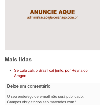
Mais lidas
Se Lula cair, o Brasil cai junto, por Reynaldo
Aragon
Deixe um comentário
O seu endereço de e-mail não será publicado.
Campos obrigatórios são marcados com
*