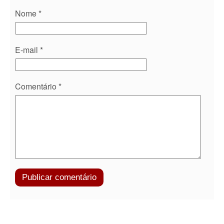
Nome
*
E-mail
*
Comentário
*