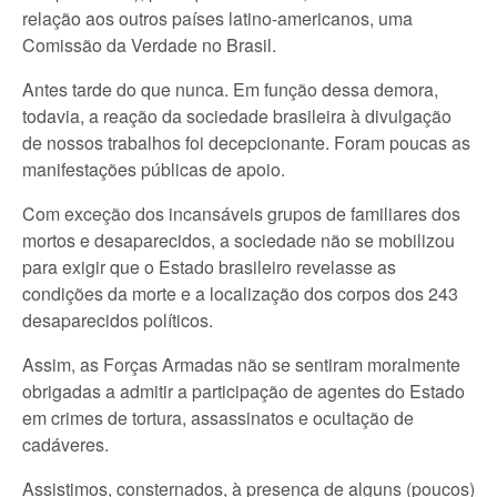
relação aos outros países latino-americanos, uma
Comissão da Verdade no Brasil.
Antes tarde do que nunca. Em função dessa demora,
todavia, a reação da sociedade brasileira à divulgação
de nossos trabalhos foi decepcionante. Foram poucas as
manifestações públicas de apoio.
Com exceção dos incansáveis grupos de familiares dos
mortos e desaparecidos, a sociedade não se mobilizou
para exigir que o Estado brasileiro revelasse as
condições da morte e a localização dos corpos dos 243
desaparecidos políticos.
Assim, as Forças Armadas não se sentiram moralmente
obrigadas a admitir a participação de agentes do Estado
em crimes de tortura, assassinatos e ocultação de
cadáveres.
Assistimos, consternados, à presença de alguns (poucos)