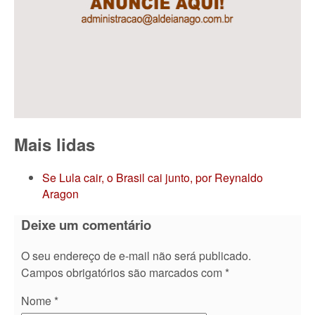
Mais lidas
Se Lula cair, o Brasil cai junto, por Reynaldo
Aragon
Deixe um comentário
O seu endereço de e-mail não será publicado.
Campos obrigatórios são marcados com
*
Nome
*