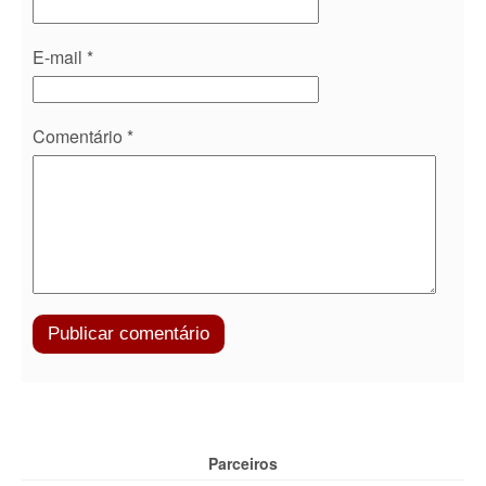
E-mail
*
Comentário
*
Parceiros