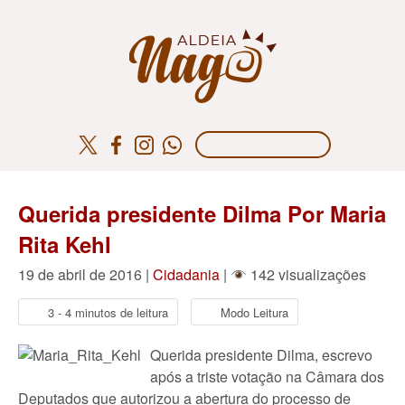
Querida presidente Dilma Por Maria
Rita Kehl
19 de abril de 2016 |
Cidadania
|
142 visualizações
3 - 4 minutos de leitura
Modo Leitura
Querida presidente Dilma, escrevo
após a triste votação na Câmara dos
Deputados que autorizou a abertura do processo de