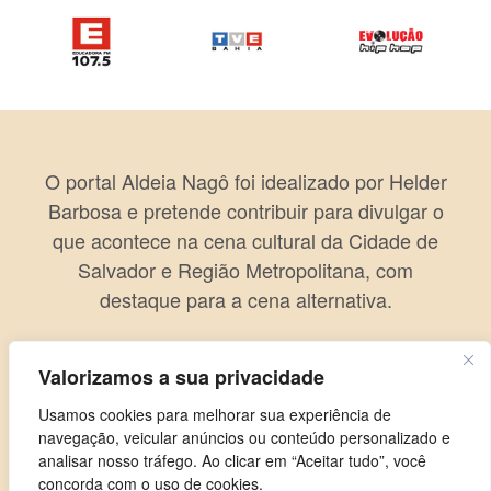
O portal Aldeia Nagô foi idealizado por Helder
Barbosa e pretende contribuir para divulgar o
que acontece na cena cultural da Cidade de
Salvador e Região Metropolitana, com
destaque para a cena alternativa.
Valorizamos a sua privacidade
Usamos cookies para melhorar sua experiência de
navegação, veicular anúncios ou conteúdo personalizado e
analisar nosso tráfego. Ao clicar em “Aceitar tudo”, você
concorda com o uso de cookies.