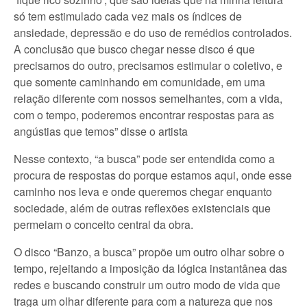
só tem estimulado cada vez mais os índices de
ansiedade, depressão e do uso de remédios controlados.
A conclusão que busco chegar nesse disco é que
precisamos do outro, precisamos estimular o coletivo, e
que somente caminhando em comunidade, em uma
relação diferente com nossos semelhantes, com a vida,
com o tempo, poderemos encontrar respostas para as
angústias que temos” disse o artista
Nesse contexto, “a busca” pode ser entendida como a
procura de respostas do porque estamos aqui, onde esse
caminho nos leva e onde queremos chegar enquanto
sociedade, além de outras reflexões existenciais que
permeiam o conceito central da obra.
O disco “Banzo, a busca” propõe um outro olhar sobre o
tempo, rejeitando a imposição da lógica instantânea das
redes e buscando construir um outro modo de vida que
traga um olhar diferente para com a natureza que nos