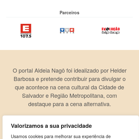
Parceiros
O portal Aldeia Nagô foi idealizado por Helder
Barbosa e pretende contribuir para divulgar o
que acontece na cena cultural da Cidade de
Salvador e Região Metropolitana, com
destaque para a cena alternativa.
Valorizamos a sua privacidade
Usamos cookies para melhorar sua experiência de