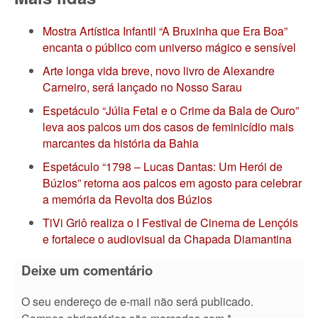
Mostra Artística Infantil “A Bruxinha que Era Boa”
encanta o público com universo mágico e sensível
Arte longa vida breve, novo livro de Alexandre
Carneiro, será lançado no Nosso Sarau
Espetáculo “Júlia Fetal e o Crime da Bala de Ouro”
leva aos palcos um dos casos de feminicídio mais
marcantes da história da Bahia
Espetáculo “1798 – Lucas Dantas: Um Herói de
Búzios” retorna aos palcos em agosto para celebrar
a memória da Revolta dos Búzios
TiVi Griô realiza o I Festival de Cinema de Lençóis
e fortalece o audiovisual da Chapada Diamantina
Deixe um comentário
O seu endereço de e-mail não será publicado.