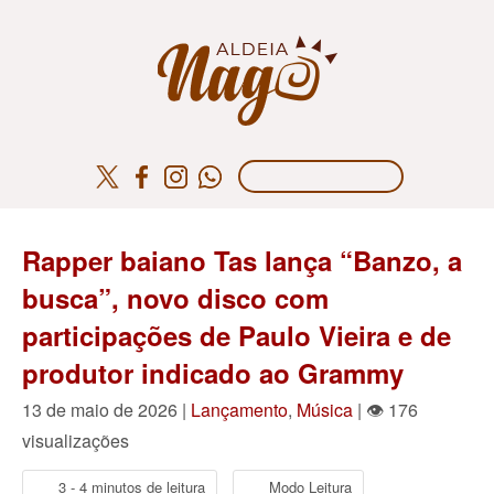
Rapper baiano Tas lança “Banzo, a
busca”, novo disco com
participações de Paulo Vieira e de
produtor indicado ao Grammy
13 de maio de 2026 |
Lançamento
,
Música
| 👁 176
visualizações
3 - 4 minutos de leitura
Modo Leitura