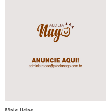
Mais lidas