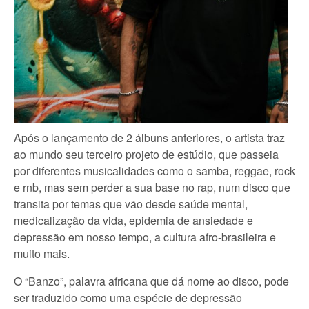
Após o lançamento de 2 álbuns anteriores, o artista traz
ao mundo seu terceiro projeto de estúdio, que passeia
por diferentes musicalidades como o samba, reggae, rock
e rnb, mas sem perder a sua base no rap, num disco que
transita por temas que vão desde saúde mental,
medicalização da vida, epidemia de ansiedade e
depressão em nosso tempo, a cultura afro-brasileira e
muito mais.
O “Banzo”, palavra africana que dá nome ao disco, pode
ser traduzido como uma espécie de depressão