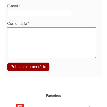
E-mail
*
Comentário
*
Parceiros