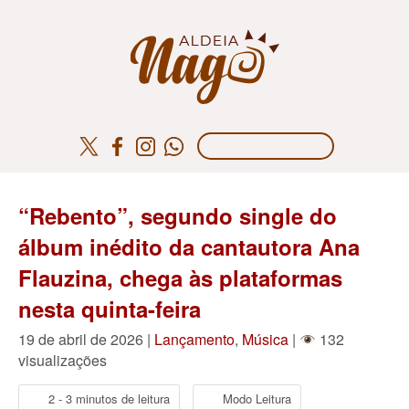
“Rebento”, segundo single do
álbum inédito da cantautora Ana
Flauzina, chega às plataformas
nesta quinta-feira
19 de abril de 2026 |
Lançamento
,
Música
|
132
visualizações
2 - 3 minutos de leitura
Modo Leitura