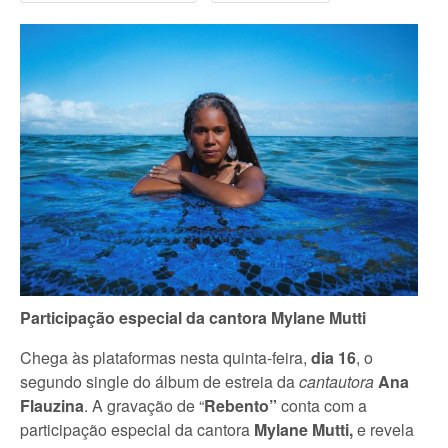
Participação especial da cantora
Mylane Mutti
Chega às plataformas nesta quinta-feira,
dia 16
, o
segundo single do álbum de estreia da
cantautora
Ana
Flauzina
. A gravação de “
Rebento”
conta com a
participação especial da cantora
Mylane Mutti,
e revela