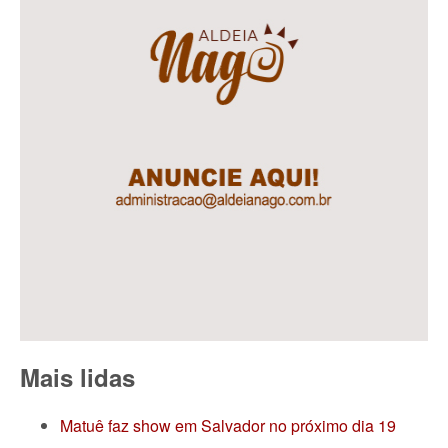
Mais lidas
Matuê faz show em Salvador no próximo dia 19