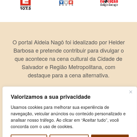
O portal Aldeia Nagô foi idealizado por Helder
Barbosa e pretende contribuir para divulgar o
que acontece na cena cultural da Cidade de
Salvador e Região Metropolitana, com
destaque para a cena alternativa.
Valorizamos a sua privacidade
Usamos cookies para melhorar sua experiência de
navegação, veicular anúncios ou conteúdo personalizado e
analisar nosso tráfego. Ao clicar em “Aceitar tudo”, você
concorda com o uso de cookies.