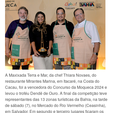
A Maxixada Terra e Mar, da chef Thiara Novaes, do
restaurante Mirantes Marina, em Itacaré, na Costa do
Cacau, foi a vencedora do Concurso da Moqueca 2024 e
levou o troféu Dendê de Ouro. A final da competição teve
representantes das 13 zonas turísticas da Bahia, na tarde
de sábado (7), no Mercado do Rio Vermelho (Ceasinha),
em Salvador. Em segundo e terceiro lugares ficaram os