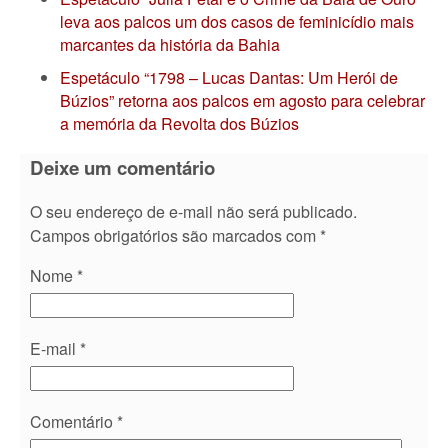
leva aos palcos um dos casos de feminicídio mais
marcantes da história da Bahia
Espetáculo “1798 – Lucas Dantas: Um Herói de
Búzios” retorna aos palcos em agosto para celebrar
a memória da Revolta dos Búzios
Deixe um comentário
O seu endereço de e-mail não será publicado.
Campos obrigatórios são marcados com
*
Nome
*
E-mail
*
Comentário
*