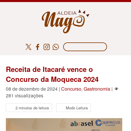
Receita de Itacaré vence o
Concurso da Moqueca 2024
08 de dezembro de 2024 |
Concurso
,
Gastronomia
|
281 visualizações
2 minutos de leitura
Modo Leitura