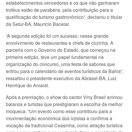
estabelecimentos vencedores e os que não ganharam
troféus estão de parabéns, pela contribuição para a
qualificação do turismo gastronômico”, declarou o titular
da Setur-BA, Maurício Bacelar.
“A segunda edição foi um sucesso, nesse grande
envolvimento de restaurantes e chefs de cozinha. A
parceria com o Governo do Estado, que começou na
primeira edição, teve um papel fundamental na
organização do concurso, uma festa de sabores que
entrou para o calendário de eventos turísticos da Bahia”,
ressaltou o presidente-executivo da Abrasel-BA, Luiz
Henrique do Amaral.
Após a premiação, o show do cantor Viny Brasil animou
baianos e turistas que prestigiaram a escolha da melhor
moqueca. “Um evento como esse contribuiu para a
movimentação econômica dos lojistas e confirma a
vocação da tradicional Ceasinha, como atração turística