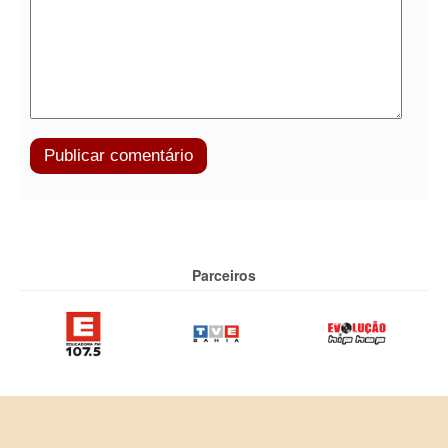
Parceiros