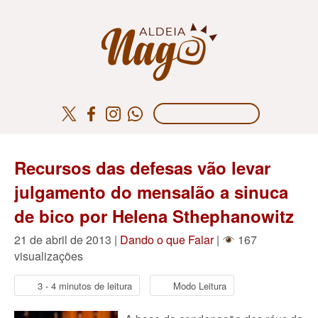
Recursos das defesas vão levar
julgamento do mensalão a sinuca
de bico por Helena Sthephanowitz
21 de abril de 2013 |
Dando o que Falar
|
167
visualizações
3 - 4 minutos de leitura
Modo Leitura