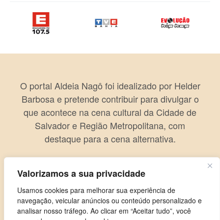
O portal Aldeia Nagô foi idealizado por Helder
Barbosa e pretende contribuir para divulgar o
que acontece na cena cultural da Cidade de
Salvador e Região Metropolitana, com
destaque para a cena alternativa.
Valorizamos a sua privacidade
Usamos cookies para melhorar sua experiência de
navegação, veicular anúncios ou conteúdo personalizado e
analisar nosso tráfego. Ao clicar em “Aceitar tudo”, você