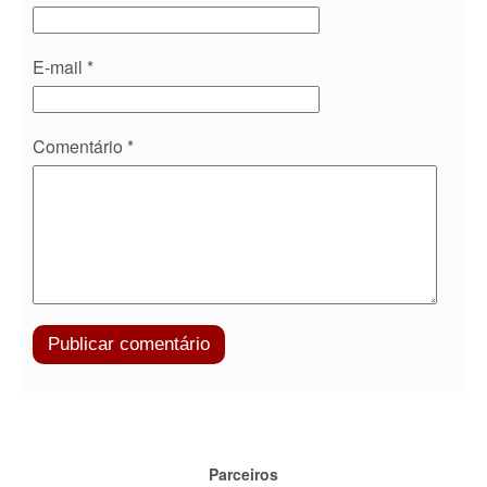
E-mail
*
Comentário
*
Parceiros