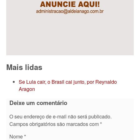
Mais lidas
Se Lula cair, o Brasil cai junto, por Reynaldo
Aragon
Deixe um comentário
O seu endereço de e-mail não será publicado.
Campos obrigatórios são marcados com
*
Nome
*