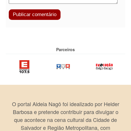
Parceiros
O portal Aldeia Nagô foi idealizado por Helder
Barbosa e pretende contribuir para divulgar o
que acontece na cena cultural da Cidade de
Salvador e Região Metropolitana, com