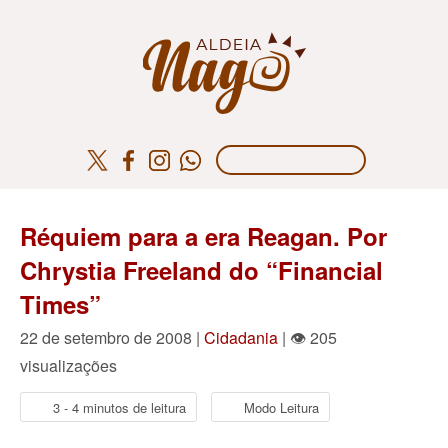
Réquiem para a era Reagan. Por
Chrystia Freeland do “Financial
Times”
22 de setembro de 2008 |
Cidadania
| 👁 205
visualizações
3 - 4 minutos de leitura
Modo Leitura