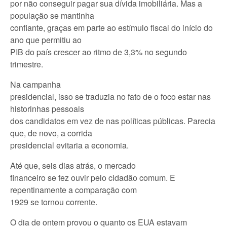
por não conseguir pagar sua dívida imobiliária. Mas a
população se mantinha
confiante, graças em parte ao estímulo fiscal do início do
ano que permitiu ao
PIB do país crescer ao ritmo de 3,3% no segundo
trimestre.
Na campanha
presidencial, isso se traduzia no fato de o foco estar nas
historinhas pessoais
dos candidatos em vez de nas políticas públicas. Parecia
que, de novo, a corrida
presidencial evitaria a economia.
Até que, seis dias atrás, o mercado
financeiro se fez ouvir pelo cidadão comum. E
repentinamente a comparação com
1929 se tornou corrente.
O dia de ontem provou o quanto os EUA estavam