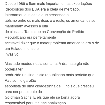
Desde 1989 o item mais importante nas exportações
ideológicas dos EUA era a idéia de mercado.
Internamente, mesmo que crescesse o
abismo entre os mais ricos e o resto, os americanos se
mantinham avessos à luta
de classes. Tanto que na Convenção do Partido
Republicano era perfeitamente
aceitável dizer que o maior problema americano era o de
um Estado imenso e
invasivo.
Mas tudo mudou nesta semana. A dramaturgia não
poderia ter
produzido um financista republicano mais perfeito que
Paulson, o garotão
esportista de uma cidadezinha de Illinois que cresceu
para ser presidente do
Goldman Sachs. E eis que ele se torna agora
responsável por uma nacionalização