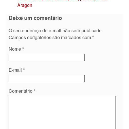
Aragon
Deixe um comentário
O seu endereço de e-mail não será publicado.
Campos obrigatórios são marcados com
*
Nome
*
E-mail
*
Comentário
*