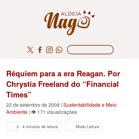
Réquiem para a era Reagan. Por
Chrystia Freeland do “Financial
Times”
22 de setembro de 2008 |
Sustentabilidade e Meio
Ambiente
| 👁 171 visualizações
3 - 4 minutos de leitura
Modo Leitura