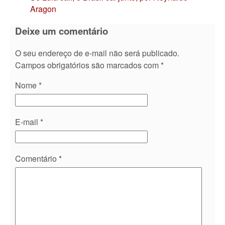
Aragon
Deixe um comentário
O seu endereço de e-mail não será publicado.
Campos obrigatórios são marcados com
*
Nome
*
E-mail
*
Comentário
*