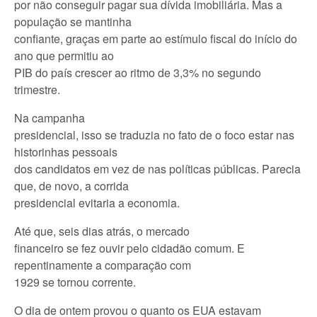
por não conseguir pagar sua dívida imobiliária. Mas a
população se mantinha
confiante, graças em parte ao estímulo fiscal do início do
ano que permitiu ao
PIB do país crescer ao ritmo de 3,3% no segundo
trimestre.
Na campanha
presidencial, isso se traduzia no fato de o foco estar nas
historinhas pessoais
dos candidatos em vez de nas políticas públicas. Parecia
que, de novo, a corrida
presidencial evitaria a economia.
Até que, seis dias atrás, o mercado
financeiro se fez ouvir pelo cidadão comum. E
repentinamente a comparação com
1929 se tornou corrente.
O dia de ontem provou o quanto os EUA estavam