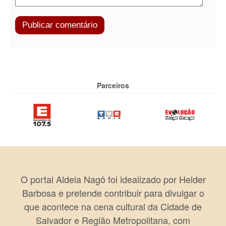
Parceiros
O portal Aldeia Nagô foi idealizado por Helder
Barbosa e pretende contribuir para divulgar o
que acontece na cena cultural da Cidade de
Salvador e Região Metropolitana, com