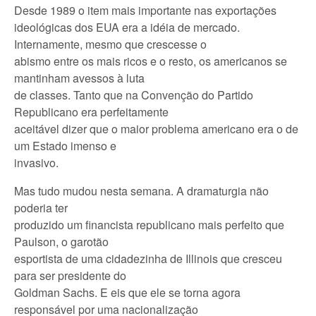
Desde 1989 o item mais importante nas exportações
ideológicas dos EUA era a idéia de mercado.
Internamente, mesmo que crescesse o
abismo entre os mais ricos e o resto, os americanos se
mantinham avessos à luta
de classes. Tanto que na Convenção do Partido
Republicano era perfeitamente
aceitável dizer que o maior problema americano era o de
um Estado imenso e
invasivo.
Mas tudo mudou nesta semana. A dramaturgia não
poderia ter
produzido um financista republicano mais perfeito que
Paulson, o garotão
esportista de uma cidadezinha de Illinois que cresceu
para ser presidente do
Goldman Sachs. E eis que ele se torna agora
responsável por uma nacionalização