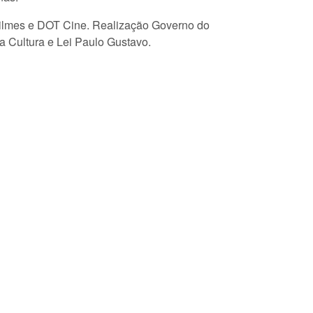
Filmes e DOT Cine. Realização Governo do
da Cultura e Lei Paulo Gustavo.