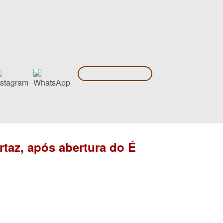
rtaz, após abertura do É