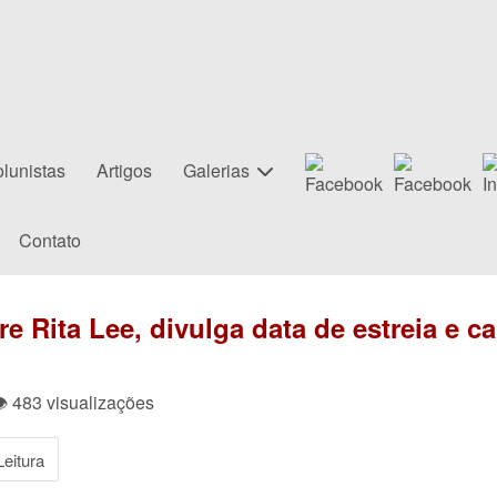
lunistas
Artigos
Galerias
Contato
e Rita Lee, divulga data de estreia e ca
👁 483 visualizações
eitura