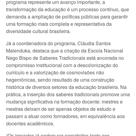
programa represente um avanço importante, a
transformação da educação é um processo contínuo, que
demanda a ampliação de políticas públicas para garantir
uma formação mais completa e representativa da
diversidade cultural brasileira.
Já a coordenadora do programa, Cláudia Santos
Malenduka, destaca que a criação da Escola Nacional
Nego Bispo de Saberes Tradicionais está ancorada no
compromisso institucional com a descolonização do
currículo e a valorização de cosmovisões não
hegemônicas, sendo resultado de uma construção
histórica de diversos setores da educação brasileira. Na
prática, a inserção dos saberes tradicionais promove uma
mudança significativa na formação docente: mestres e
mestras deixam de ser apenas objetos de estudo e
passam a atuar como formadores, em equivalência aos
docentes acadêmicos.
“Os impactos já podem ser percebidos tanto nos