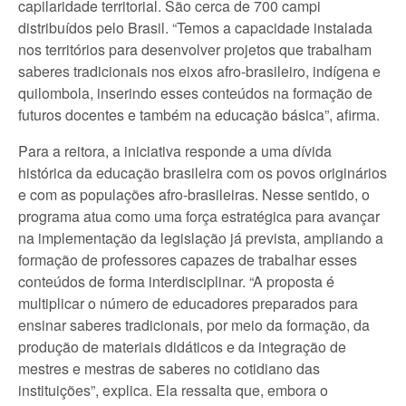
capilaridade territorial. São cerca de 700 campi
distribuídos pelo Brasil. “Temos a capacidade instalada
nos territórios para desenvolver projetos que trabalham
saberes tradicionais nos eixos afro-brasileiro, indígena e
quilombola, inserindo esses conteúdos na formação de
futuros docentes e também na educação básica”, afirma.
Para a reitora, a iniciativa responde a uma dívida
histórica da educação brasileira com os povos originários
e com as populações afro-brasileiras. Nesse sentido, o
programa atua como uma força estratégica para avançar
na implementação da legislação já prevista, ampliando a
formação de professores capazes de trabalhar esses
conteúdos de forma interdisciplinar. “A proposta é
multiplicar o número de educadores preparados para
ensinar saberes tradicionais, por meio da formação, da
produção de materiais didáticos e da integração de
mestres e mestras de saberes no cotidiano das
instituições”, explica. Ela ressalta que, embora o