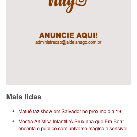
Mais lidas
Matuê faz show em Salvador no próximo dia 19
Mostra Artística Infantil “A Bruxinha que Era Boa”
encanta o público com universo mágico e sensível