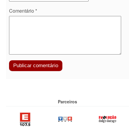
Comentário
*
Parceiros