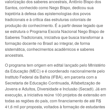
valorização dos saberes ancestrais, Antônio Bispo dos
Santos, conhecido como Nego Bispo, dedicou sua
trajetória à defesa das epistemologias dos povos
tradicionais e à crítica das estruturas coloniais de
produção do conhecimento. É a partir desse legado que
se estrutura o Programa Escola Nacional Nego Bispo de
Saberes Tradicionais, iniciativa que busca transformar a
formação docente no Brasil ao integrar, de forma
sistemática, conhecimentos acadêmicos e saberes
ancestrais.
O programa tem origem em edital lançado pelo Ministério
da Educação (MEC) e é coordenado nacionalmente pelo
Instituto Federal da Bahia (IFBA), em parceria com a
Secretaria de Educação Continuada, Alfabetização de
Jovens e Adultos, Diversidade e Inclusão (Secadi). Já em
execução, a iniciativa reúne 100 projetos de extensão em
todas as regiões do país, com financiamento de até R$
41,6 mil por proposta, voltados à formação de estudantes