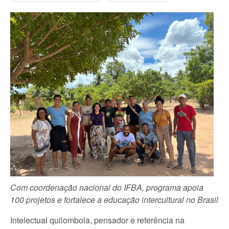
Com coordenação nacional do IFBA, programa apoia
100 projetos e fortalece a educação intercultural no Brasil
Intelectual quilombola, pensador e referência na