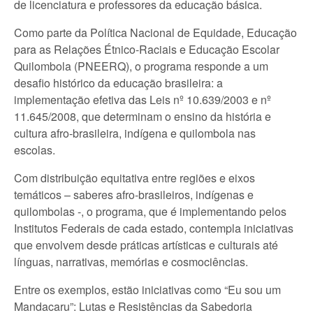
de licenciatura e professores da educação básica.
Como parte da Política Nacional de Equidade, Educação
para as Relações Étnico-Raciais e Educação Escolar
Quilombola (PNEERQ), o programa responde a um
desafio histórico da educação brasileira: a
implementação efetiva das Leis nº 10.639/2003 e nº
11.645/2008, que determinam o ensino da história e
cultura afro-brasileira, indígena e quilombola nas
escolas.
Com distribuição equitativa entre regiões e eixos
temáticos – saberes afro-brasileiros, indígenas e
quilombolas -, o programa, que é implementando pelos
Institutos Federais de cada estado, contempla iniciativas
que envolvem desde práticas artísticas e culturais até
línguas, narrativas, memórias e cosmociências.
Entre os exemplos, estão iniciativas como “Eu sou um
Mandacaru”: Lutas e Resistências da Sabedoria