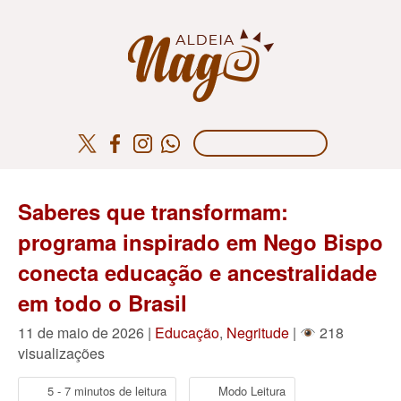
Saberes que transformam:
programa inspirado em Nego Bispo
conecta educação e ancestralidade
em todo o Brasil
11 de maio de 2026 |
Educação
,
Negritude
|
218
visualizações
5 - 7 minutos de leitura
Modo Leitura