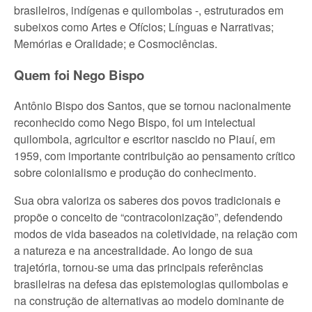
brasileiros, indígenas e quilombolas -, estruturados em
subeixos como Artes e Ofícios; Línguas e Narrativas;
Memórias e Oralidade; e Cosmociências.
Quem foi Nego Bispo
Antônio Bispo dos Santos, que se tornou nacionalmente
reconhecido como Nego Bispo, foi um intelectual
quilombola, agricultor e escritor nascido no Piauí, em
1959, com importante contribuição ao pensamento crítico
sobre colonialismo e produção do conhecimento.
Sua obra valoriza os saberes dos povos tradicionais e
propõe o conceito de “contracolonização”, defendendo
modos de vida baseados na coletividade, na relação com
a natureza e na ancestralidade. Ao longo de sua
trajetória, tornou-se uma das principais referências
brasileiras na defesa das epistemologias quilombolas e
na construção de alternativas ao modelo dominante de