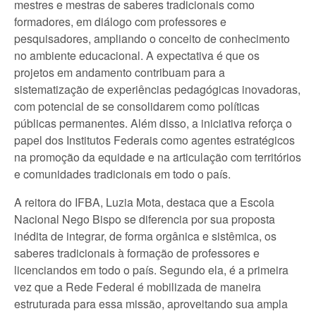
mestres e mestras de saberes tradicionais como
formadores, em diálogo com professores e
pesquisadores, ampliando o conceito de conhecimento
no ambiente educacional. A expectativa é que os
projetos em andamento contribuam para a
sistematização de experiências pedagógicas inovadoras,
com potencial de se consolidarem como políticas
públicas permanentes. Além disso, a iniciativa reforça o
papel dos Institutos Federais como agentes estratégicos
na promoção da equidade e na articulação com territórios
e comunidades tradicionais em todo o país.
A reitora do IFBA, Luzia Mota, destaca que a Escola
Nacional Nego Bispo se diferencia por sua proposta
inédita de integrar, de forma orgânica e sistêmica, os
saberes tradicionais à formação de professores e
licenciandos em todo o país. Segundo ela, é a primeira
vez que a Rede Federal é mobilizada de maneira
estruturada para essa missão, aproveitando sua ampla