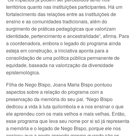
territórios quanto nas instituições participantes. Há um
fortalecimento das relações entre as instituições de
ensino e as comunidades tradicionais, além do
surgimento de práticas pedagógicas que valorizam
identidade, pertencimento e ancestralidade”, afirma. Para
a coordenadora, embora o legado do programa ainda
esteja em construção, a iniciativa aponta para a
consolidação de uma política pública permanente de
equidade, baseada na valorização da diversidade
epistemológica.
Filha de Nego Bispo, Joana Maria Bispo pontuou
aspectos sobre a relação do programa com a
preservação da memória do seu pai. “Nego Bispo
dedicou a vida à luta quilombola e a nos ensinar o que
ele aprendeu com os mais velhos e mais velhas. Então,
esse programa que leva seu nome por si só já representa
a memória e o legado de Nego Bispo, porque ele nos
ensinou que a gente aprende mesmo quando são os