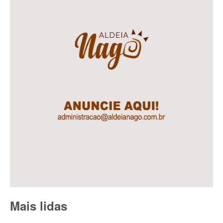
Mais lidas