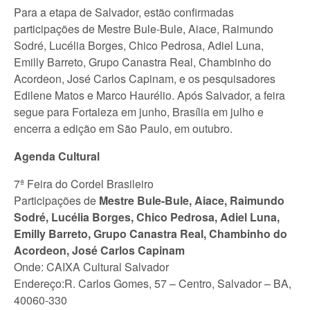
Para a etapa de Salvador, estão confirmadas
participações de Mestre Bule-Bule, Aiace, Raimundo
Sodré, Lucélia Borges, Chico Pedrosa, Adiel Luna,
Emilly Barreto, Grupo Canastra Real, Chambinho do
Acordeon, José Carlos Capinam, e os pesquisadores
Edilene Matos e Marco Haurélio. Após Salvador, a feira
segue para Fortaleza em junho, Brasília em julho e
encerra a edição em São Paulo, em outubro.
Agenda Cultural
7ª Feira do Cordel Brasileiro
Participações de
Mestre Bule-Bule, Aiace, Raimundo
Sodré, Lucélia Borges, Chico Pedrosa, Adiel Luna,
Emilly Barreto, Grupo Canastra Real, Chambinho do
Acordeon, José Carlos Capinam
Onde: CAIXA Cultural Salvador
Endereço:R. Carlos Gomes, 57 – Centro, Salvador – BA,
40060-330