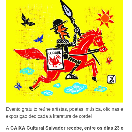
Evento gratuito reúne artistas, poetas, música, oficinas e
exposição dedicada à literatura de cordel
A
CAIXA Cultural Salvador recebe, entre os dias 23 e