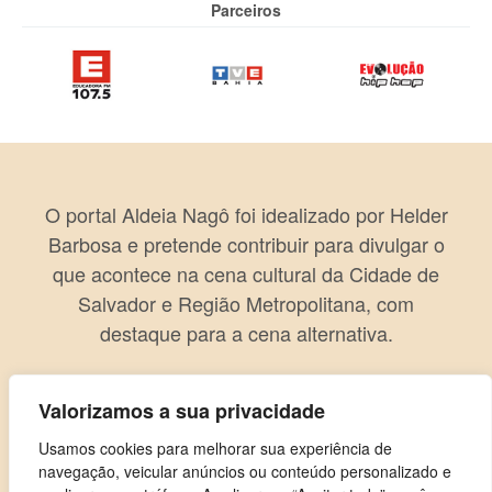
Parceiros
O portal Aldeia Nagô foi idealizado por Helder
Barbosa e pretende contribuir para divulgar o
que acontece na cena cultural da Cidade de
Salvador e Região Metropolitana, com
destaque para a cena alternativa.
Valorizamos a sua privacidade
Usamos cookies para melhorar sua experiência de
navegação, veicular anúncios ou conteúdo personalizado e