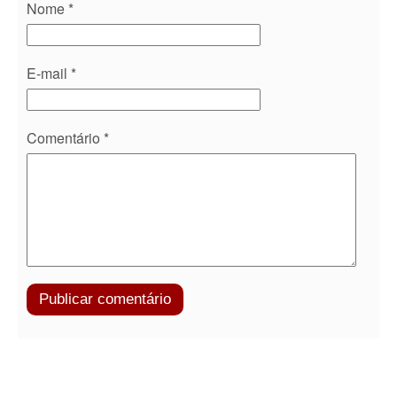
Nome
*
E-mail
*
Comentário
*