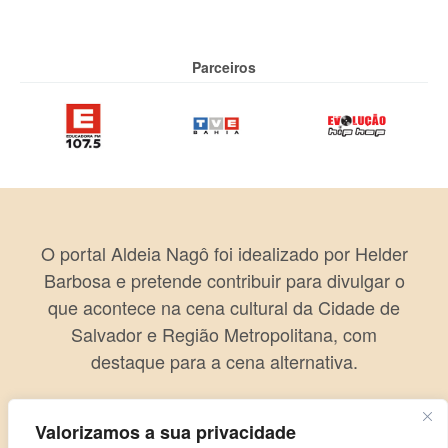
Parceiros
O portal Aldeia Nagô foi idealizado por Helder
Barbosa e pretende contribuir para divulgar o
que acontece na cena cultural da Cidade de
Salvador e Região Metropolitana, com
destaque para a cena alternativa.
Valorizamos a sua privacidade