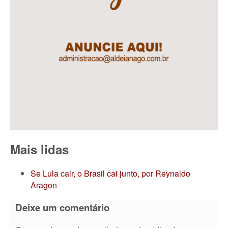
Mais lidas
Se Lula cair, o Brasil cai junto, por Reynaldo
Aragon
Deixe um comentário