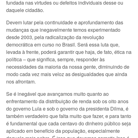
fundada nas virtudes ou defeitos individuais desse ou
daquele cidadão.
Devem lutar pela continuidade e aprofundamento das
mudanças que inegavelmente temos experimentado
desde 2003, pela radicalização da revolução
democrática em curso no Brasil. Será essa luta que,
levada à frente, poderá garantir que haja, de fato, ética na
política – que significa, sempre, responder às
necessidades da maioria da nossa gente, diminuindo de
modo cada vez mais veloz as desigualdades que ainda
nos afrontam.
Se é inegável que avançamos muito quanto ao
enfrentamento da distribuição de renda sob os oito anos
do governo Lula e sob o governo da presidenta Dilma, é
também verdadeiro que falta muito que fazer, e para tanto
é fundamental que cada centavo do dinheiro público seja
aplicado em benefício da população, especialmente