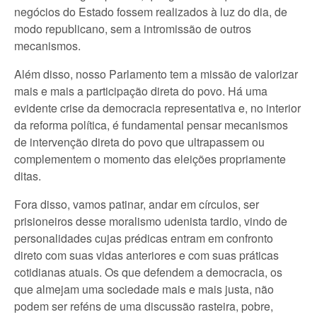
negócios do Estado fossem realizados à luz do dia, de
modo republicano, sem a intromissão de outros
mecanismos.
Além disso, nosso Parlamento tem a missão de valorizar
mais e mais a participação direta do povo. Há uma
evidente crise da democracia representativa e, no interior
da reforma política, é fundamental pensar mecanismos
de intervenção direta do povo que ultrapassem ou
complementem o momento das eleições propriamente
ditas.
Fora disso, vamos patinar, andar em círculos, ser
prisioneiros desse moralismo udenista tardio, vindo de
personalidades cujas prédicas entram em confronto
direto com suas vidas anteriores e com suas práticas
cotidianas atuais. Os que defendem a democracia, os
que almejam uma sociedade mais e mais justa, não
podem ser reféns de uma discussão rasteira, pobre,