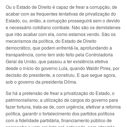
Ou o Estado de Direito é capaz de frear a corrupção, de
acabar com as frequentes tentativas de privatização do
Estado, ou, então, a corrupção prosseguirá sem o devido
e necessário cotidiano combate. Não são os demóstenes
que irão acabar com ela, como estamos vendo. São os
mecanismos da política, do Estado de Direito
democrático, que podem enfrentá-la, aprofundando a
transparência, como tem sido feito pela Controladoria
Geral da União, que passou a ter existência efetiva
desde o início do governo Lula, quando Waldir Pires, por
decisão do presidente, a construiu. E que segue agora,
sob o governo da presidenta Dilma.
Se há a pretensão de frear a privatização do Estado, o
patrimonialismo, a utilização de cargos do governo para
fazer fortuna, trata-se de, com urgência, efetivar a reforma
política, garantir o fortalecimento dos partidos políticos
com a fidelidade partidária, financiamento público de