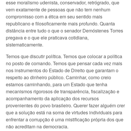
esse moralismo udenista, conservador, retrógrado, que
vem exatamente de pessoas que não tem nenhum
compromisso com a ética em seu sentido mais
republicano e filosoficamente mais profundo. Quanta
distância entre tudo o que o senador Demóstenes Torres
pregava e o que ele praticava cotidiana,
sistematicamente.
Temos que discutir política. Temos que colocar a política
no posto de comando. Temos que pensar cada vez mais
nos instrumentos do Estado de Direito que garantam o
respeito ao dinheiro público. Caminhar, como creio
estamos caminhando, para um Estado que tenha
mecanismos rigorosos de transparência, fiscalização e
acompanhamento da aplicação dos recursos
provenientes do povo brasileiro. Querer fazer alguém crer
que a solução está na soma de virtudes individuais para
enfrentar a corrupção é uma mistificação própria dos que
não acreditam na democracia.