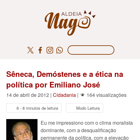
Sêneca, Demóstenes e a ética na
política por Emiliano José
14 de abril de 2012 |
Cidadania
|
164 visualizações
6 - 8 minutos de leitura
Modo Leitura
Eu me impressiono com o clima moralista
dominante, com a desqualificação
permanente da política, com a elevação