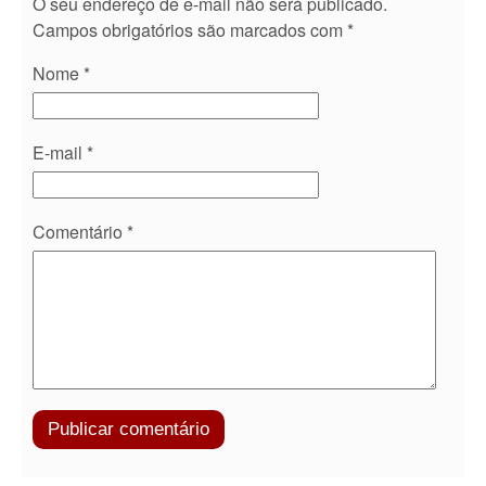
O seu endereço de e-mail não será publicado.
Campos obrigatórios são marcados com
*
Nome
*
E-mail
*
Comentário
*