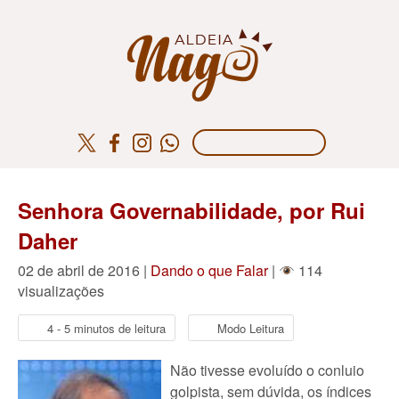
Senhora Governabilidade, por Rui
Daher
02 de abril de 2016 |
Dando o que Falar
|
114
visualizações
4 - 5 minutos de leitura
Modo Leitura
Não tivesse evoluído o conluio
golpista, sem dúvida, os índices