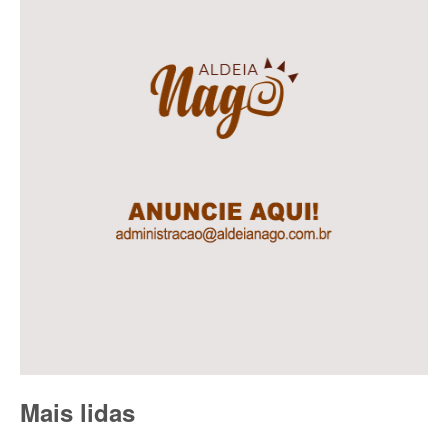
Mais lidas