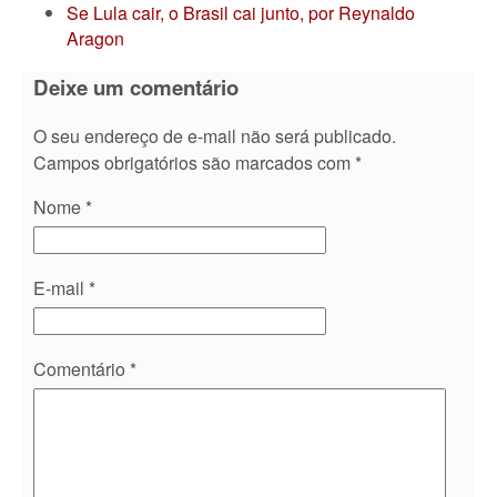
Se Lula cair, o Brasil cai junto, por Reynaldo
Aragon
Deixe um comentário
O seu endereço de e-mail não será publicado.
Campos obrigatórios são marcados com
*
Nome
*
E-mail
*
Comentário
*