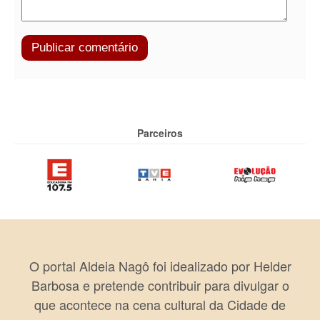
Parceiros
O portal Aldeia Nagô foi idealizado por Helder
Barbosa e pretende contribuir para divulgar o
que acontece na cena cultural da Cidade de