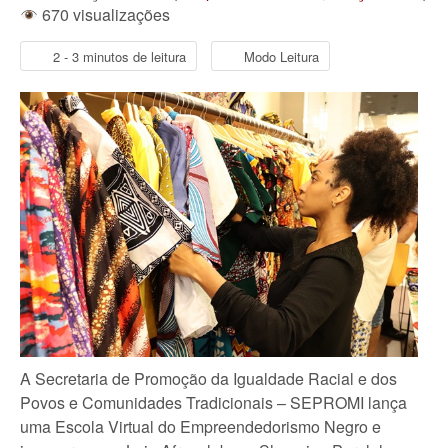
670 visualizações
2 - 3 minutos de leitura
Modo Leitura
A Secretaria de Promoção da Igualdade Racial e dos
Povos e Comunidades Tradicionais – SEPROMI lança
uma Escola Virtual do Empreendedorismo Negro e