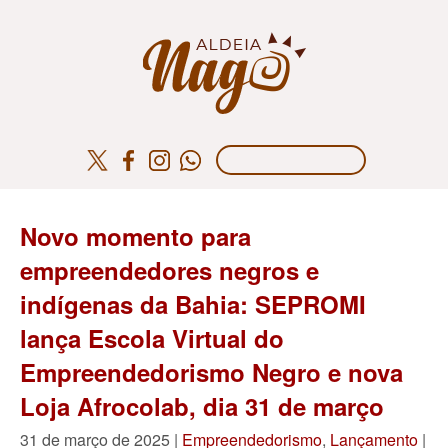
Novo momento para
empreendedores negros e
indígenas da Bahia: SEPROMI
lança Escola Virtual do
Empreendedorismo Negro e nova
Loja Afrocolab, dia 31 de março
31 de março de 2025 |
Empreendedorismo
,
Lançamento
|