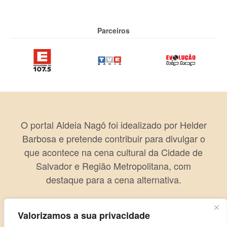
Parceiros
O portal Aldeia Nagô foi idealizado por Helder
Barbosa e pretende contribuir para divulgar o
que acontece na cena cultural da Cidade de
Salvador e Região Metropolitana, com
destaque para a cena alternativa.
Valorizamos a sua privacidade