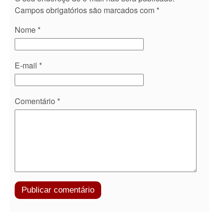
Campos obrigatórios são marcados com
*
Nome
*
E-mail
*
Comentário
*