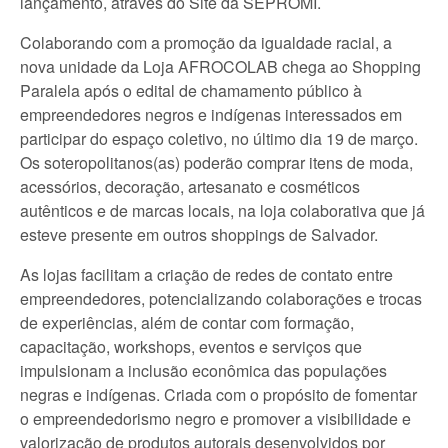
lançamento, através do Site da SEPROMI.
Colaborando com a promoção da igualdade racial, a
nova unidade da Loja AFROCOLAB chega ao Shopping
Paralela após o edital de chamamento público à
empreendedores negros e indígenas interessados em
participar do espaço coletivo, no último dia 19 de março.
Os soteropolitanos(as) poderão comprar itens de moda,
acessórios, decoração, artesanato e cosméticos
autênticos e de marcas locais, na loja colaborativa que já
esteve presente em outros shoppings de Salvador.
As lojas facilitam a criação de redes de contato entre
empreendedores, potencializando colaborações e trocas
de experiências, além de contar com formação,
capacitação, workshops, eventos e serviços que
impulsionam a inclusão econômica das populações
negras e indígenas. Criada com o propósito de fomentar
o empreendedorismo negro e promover a visibilidade e
valorização de produtos autorais desenvolvidos por