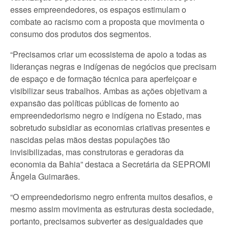
esses empreendedores, os espaços estimulam o
combate ao racismo com a proposta que movimenta o
consumo dos produtos dos segmentos.
“Precisamos criar um ecossistema de apoio a todas as
lideranças negras e indígenas de negócios que precisam
de espaço e de formação técnica para aperfeiçoar e
visibilizar seus trabalhos. Ambas as ações objetivam a
expansão das políticas públicas de fomento ao
empreendedorismo negro e indígena no Estado, mas
sobretudo subsidiar as economias criativas presentes e
nascidas pelas mãos destas populações tão
invisibilizadas, mas construtoras e geradoras da
economia da Bahia” destaca a Secretária da SEPROMI
Ângela Guimarães.
“O empreendedorismo negro enfrenta muitos desafios, e
mesmo assim movimenta as estruturas desta sociedade,
portanto, precisamos subverter as desigualdades que