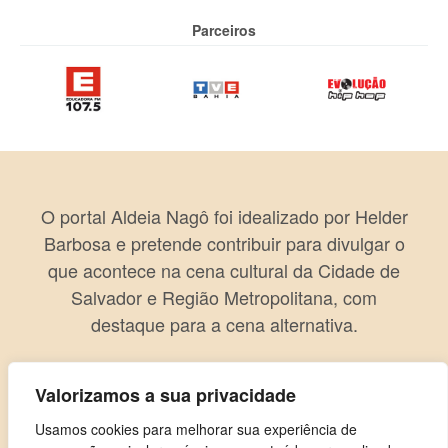
Parceiros
O portal Aldeia Nagô foi idealizado por Helder
Barbosa e pretende contribuir para divulgar o
que acontece na cena cultural da Cidade de
Salvador e Região Metropolitana, com
destaque para a cena alternativa.
Valorizamos a sua privacidade
Usamos cookies para melhorar sua experiência de