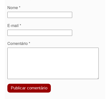
Nome
*
E-mail
*
Comentário
*