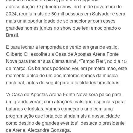
apresentação. O primeiro show, no fim de novembro de
2024, reuniu mais de 50 mil pessoas em Salvador e será
mais uma oportunidade de se emocionar com esses
grandes nomes juntos no show que tem emocionado o
Brasil.
E para fechar a temporada de verão em grande estilo,
Gilberto Gil escolheu a Casa de Apostas Arena Fonte
Nova para iniciar sua última turnê, “Tempo Rei”, no dia 15
de março. Os baianos poderão ver, em primeira mão, este
momento único de um dos maiores nomes da música
nacional, antes de seguir para oito cidades brasileiras.
“A Casa de Apostas Arena Fonte Nova será palco para
um grande verão, com atrações mais que especiais para
baianos e turistas. Vamos começar o ano com uma
programação que fortalece ainda mais a nossa cidade
como destino de grandes eventos”, destaca o presidente
da Arena, Alexandre Gonzaga.