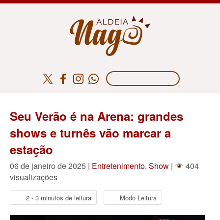
Seu Verão é na Arena: grandes
shows e turnês vão marcar a
estação
06 de janeiro de 2025 |
Entretenimento
,
Show
|
404
visualizações
2 - 3 minutos de leitura
Modo Leitura