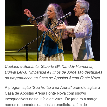
Caetano e Bethânia, Gilberto Gil, Xanddy Harmonia,
Durval Lelys, Timbalada e Filhos de Jorge são destaques
da programação na Casa de Apostas Arena Fonte Nova
A programação “Seu Verão é na Arena” promete agitar a
Casa de Apostas Arena Fonte Nova com shows
inesquecíveis neste início de 2025. De janeiro a março,
nomes renomados da música brasileira, além de