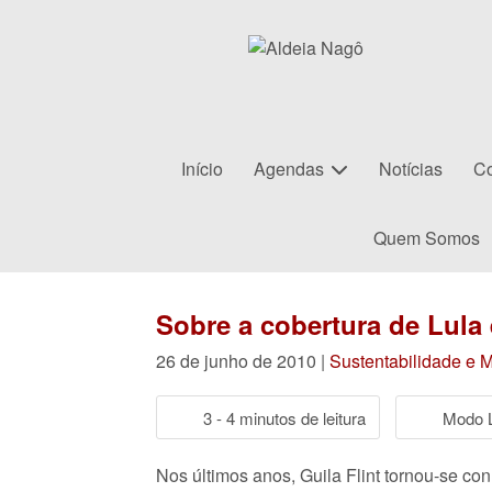
Início
Agendas
Notícias
Co
Quem Somos
Sobre a cobertura de Lula 
26 de junho de 2010 |
Sustentabilidade e 
3 - 4 minutos de leitura
Modo L
Nos últimos anos, Guila Flint tornou-se c