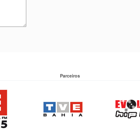
Parceiros