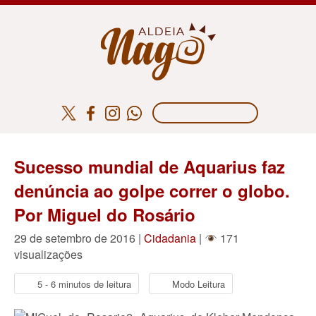
Sucesso mundial de Aquarius faz
denúncia ao golpe correr o globo.
Por Miguel do Rosário
29 de setembro de 2016 |
Cidadania
|
171
visualizações
5 - 6 minutos de leitura
Modo Leitura