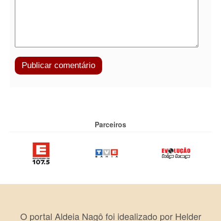
Parceiros
O portal Aldeia Nagô foi idealizado por Helder