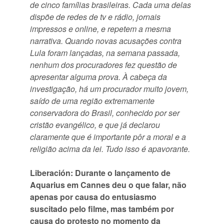
de cinco famílias brasileiras. Cada uma delas
dispõe de redes de tv e rádio, jornais
impressos e online, e repetem a mesma
narrativa. Quando novas acusações contra
Lula foram lançadas, na semana passada,
nenhum dos procuradores fez questão de
apresentar alguma prova. À cabeça da
investigação, há um procurador muito jovem,
saído de uma região extremamente
conservadora do Brasil, conhecido por ser
cristão evangélico, e que já declarou
claramente que é importante pôr a moral e a
religião acima da lei. Tudo isso é apavorante.
Liberación: Durante o lançamento de
Aquarius em Cannes deu o que falar, não
apenas por causa do entusiasmo
suscitado pelo filme, mas também por
causa do protesto no momento da