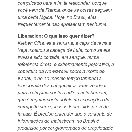
complicado para mim te responder, porque
você vem da França, onde as coisas seguem
uma certa lógica. Hoje, no Brasil, elas
frequentemente não apresentam nenhuma.
Liberación: O que isso quer dizer?
Kleber: Olha, esta semana, a capa da revista
Veja mostrou a cabeça de Lula, como se ela
tivesse sido cortada, em sangue, numa
referência direta, e extremamente pejorativa, a
cobertura da Newsweek sobre a morte de
Kadafi, e ao ao mesmo tempo também à
iconografia dos cangaceiros. Eles vendem
pura e simplesmente o ódio a este homem,
que é regularmente objeto de acusações de
corrupção sem que isso tenha sido provado
jamais. É preciso entender que o conjunto de
informações do mainstream no Brasil é
produzido por conglomerados de propriedade