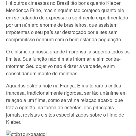
Há outros cineastas no Brasil tão bons quanto Kleber
Mendonça Filho, mas ninguém tão corajoso quanto ele
em se tratando de expressar o sofrimento experimentado
por um número enorme de brasileiros, que assistem
impotentes o seu país ser destroçado por elites sem
compromisso nenhum com o bem estar da população.
O cinismo da nossa grande imprensa já superou todos os
limites. Sua função não é mais informar, e sim contra-
informar. Seu objetivo não é dizer a verdade, e sim
consolidar um monte de mentiras.
Aquarius estreia hoje na França. É muito raro a crítica
francesa, tradicionalmente rigorosa, ser tão unânime em
relação a um filme, como se vê na relação abaixo, que
traz a opinião, na forma de estrelas, dos principais
jornais, revistas e sites especializados sobre o filme de
Kleber.