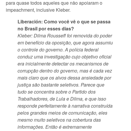
para quase todos aqueles que não apoiaram o
impeachment, inclusive Kleber.
Liberación: Como você vê o que se passa
no Brasil por esses dias?
Kleber: Dilma Rousseff foi removida do poder
em benefício da oposição, que agora assumiu
o controle do governo. A polícia federal
conduz uma investigação cujo objetivo oficial
era inicialmente detectar os mecanismos de
corrupção dentro do governo, mas é cada vez
mais claro que os alvos dessa ansiedade por
justiça são bastante seletivos. Parece que
tudo se concentra sobre o Partido dos
Trabalhadores, de Lula e Dilma, e que isso
responde perfeitamente à narrativa construída
pelos grandes meios de comunicação, eles
mesmo muito seletivos na cobertura das
informações. Então é extremamente