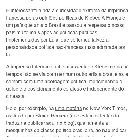
É interessante ainda a curiosidade extrema da imprensa
francesa pelas opiniões políticas de Kleber. A França é
um país que ama o Brasil e passou a respeitar o nosso
país muito mais após as políticas públicas
implementadas por Lula, que se tornou talvez a
personalidade política não-francesa mais admirada por
lá.
A imprensa internacional tem assediado Kleber como há
tempos não se via com nenhum outro artista brasileiro, e
sempre com uma abordagem política, mencionando o
golpe e o posicionamento corajoso e independente do
cineasta.
Hoje, por exemplo, há
uma matéria
no New York Times,
assinada por Simon Romero (que estamos tentando
traduzir e publicar aqui no blog), que lamenta a
mesquinhez da classe política brasileira, ao não indicar