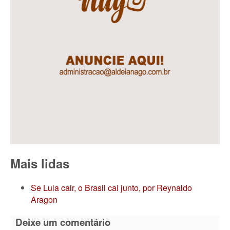
Mais lidas
Se Lula cair, o Brasil cai junto, por Reynaldo
Aragon
Deixe um comentário