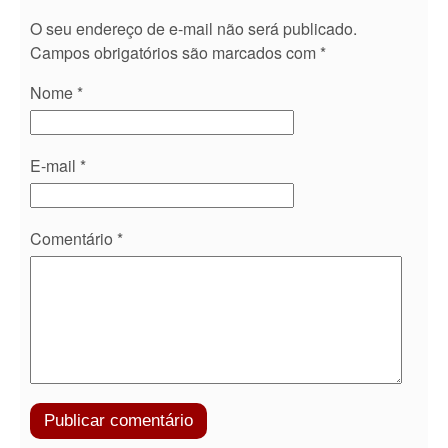
O seu endereço de e-mail não será publicado.
Campos obrigatórios são marcados com
*
Nome
*
E-mail
*
Comentário
*