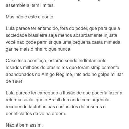
assembleia, tem limites.
Mas não é este o ponto.
Lula parece ter entendido, fora do poder, que para que a
sociedade brasileira seja menos absurdamente injusta
você não pode permitir que uma pequena casta mimada
ganhe mais dinheiro que nunca.
Caso isso aconteça, estarão sendo indiretamente
lesados milhões de brasileiros que foram simplesmente
abandonados no Antigo Regime, iniciado no golpe militar
de 1964.
Lula parece ter carregado a ilusão de que poderia fazer a
reforma social que o Brasil demanda com urgência
recebendo tapinhas nas costas dos defensores e
beneficiários da velha ordem.
Não é bem assim.