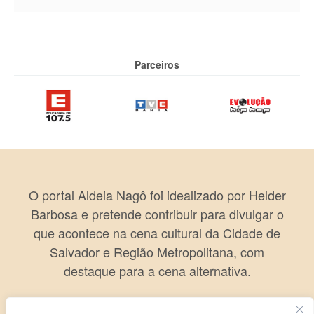
Parceiros
O portal Aldeia Nagô foi idealizado por Helder
Barbosa e pretende contribuir para divulgar o
que acontece na cena cultural da Cidade de
Salvador e Região Metropolitana, com
destaque para a cena alternativa.