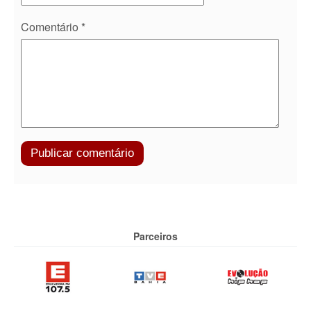
Comentário
*
Parceiros