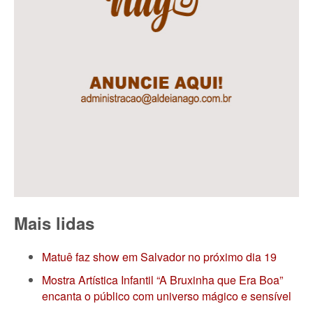
Mais lidas
Matuê faz show em Salvador no próximo dia 19
Mostra Artística Infantil “A Bruxinha que Era Boa”
encanta o público com universo mágico e sensível