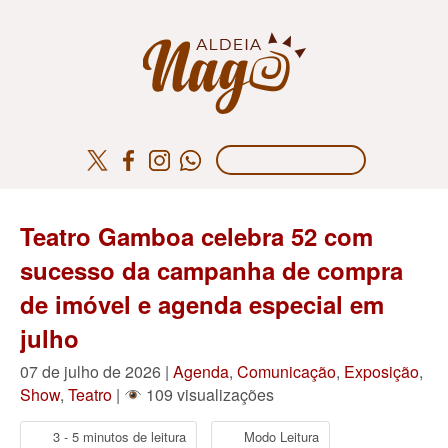
Teatro Gamboa celebra 52 com
sucesso da campanha de compra
de imóvel e agenda especial em
julho
07 de julho de 2026 |
Agenda
,
Comunicação
,
Exposição
,
Show
,
Teatro
|
109 visualizações
3 - 5 minutos de leitura
Modo Leitura