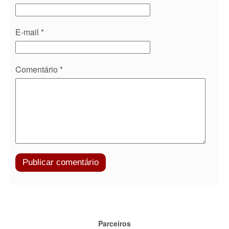
E-mail
*
Comentário
*
Parceiros