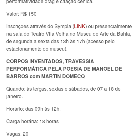
performatividade drag e criação cênica.
Valor: R$ 150
Inscrições através do Sympla (
LINK
) ou presencialmente
na sala do Teatro Vila Velha no Museu de Arte da Bahia,
de segunda a sexta das 13h às 17h (acesso pelo
estacionamento do museu).
CORPOS INVENTADOS, TRAVESSIA
PERFORMÁTICA PELA POESIA DE MANOEL DE
BARROS com MARTIN DOMECQ
Quando: às terças, sextas e sábados, de 07 a 18 de
janeiro.
Horário: das 09h às 12h.
Carga horária: 18 horas
Vagas: 20