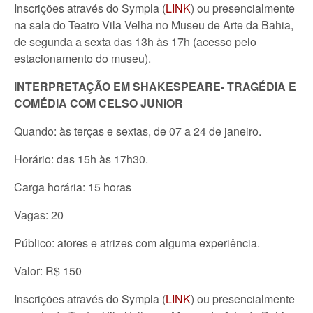
Inscrições através do Sympla (
LINK
) ou presencialmente
na sala do Teatro Vila Velha no Museu de Arte da Bahia,
de segunda a sexta das 13h às 17h (acesso pelo
estacionamento do museu).
INTERPRETAÇÃO EM SHAKESPEARE- TRAGÉDIA E
COMÉDIA COM CELSO JUNIOR
Quando: às terças e sextas, de 07 a 24 de janeiro.
Horário: das 15h às 17h30.
Carga horária: 15 horas
Vagas: 20
Público: atores e atrizes com alguma experiência.
Valor: R$ 150
Inscrições através do Sympla (
LINK
) ou presencialmente