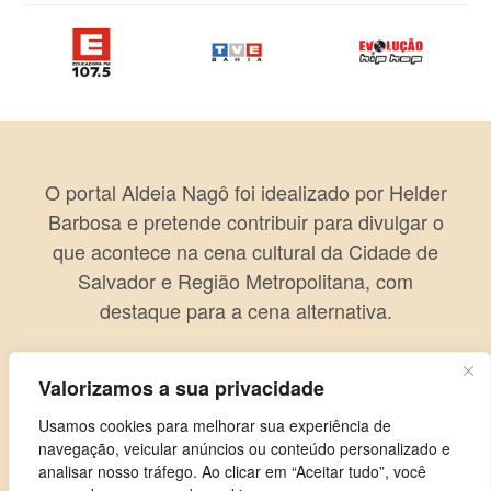
O portal Aldeia Nagô foi idealizado por Helder
Barbosa e pretende contribuir para divulgar o
que acontece na cena cultural da Cidade de
Salvador e Região Metropolitana, com
destaque para a cena alternativa.
Valorizamos a sua privacidade
Usamos cookies para melhorar sua experiência de
navegação, veicular anúncios ou conteúdo personalizado e
analisar nosso tráfego. Ao clicar em “Aceitar tudo”, você