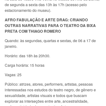
de segunda a sexta das 13h às 17h (acesso pelo
estacionamento do museu).
AFRO FABULAÇÃO E ARTE DRAG: CRIANDO
OUTRAS NARRATIVAS PARA O TEATRO DA BIXA
PRETA COM THIAGO ROMERO
Quando: às segundas, quartas e sextas, de 06 a 17 de
janeiro.
Horário: das 18h às 20h30.
Carga horária: 15 horas
Vagas: 25
Público: atrizes, atores, performers, artistas, pessoas
interessadas nos estudos do teatro negro, de gênero e
sexualidade, artistas visuais e todos que buscam
explorar as interseções entre arte, ancestralidade,