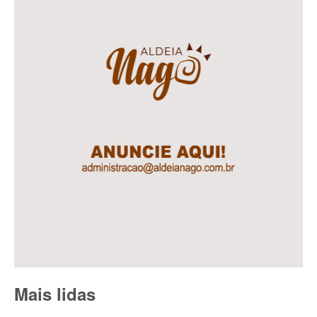
Mais lidas