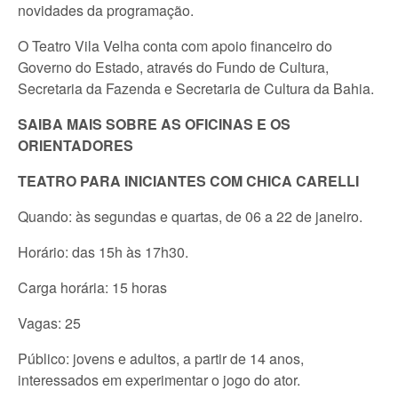
novidades da programação.
O Teatro Vila Velha conta com apoio financeiro do
Governo do Estado, através do Fundo de Cultura,
Secretaria da Fazenda e Secretaria de Cultura da Bahia.
SAIBA MAIS SOBRE AS OFICINAS E OS
ORIENTADORES
TEATRO PARA INICIANTES COM CHICA CARELLI
Quando: às segundas e quartas, de 06 a 22 de janeiro.
Horário: das 15h às 17h30.
Carga horária: 15 horas
Vagas: 25
Público: jovens e adultos, a partir de 14 anos,
interessados em experimentar o jogo do ator.