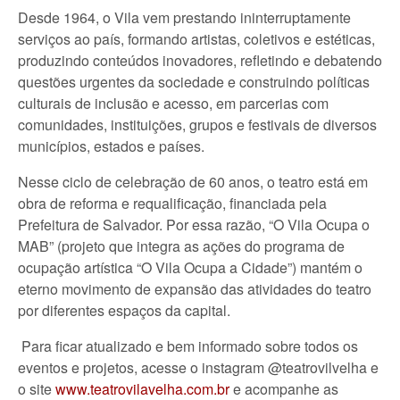
Desde 1964, o Vila vem prestando ininterruptamente
serviços ao país, formando artistas, coletivos e estéticas,
produzindo conteúdos inovadores, refletindo e debatendo
questões urgentes da sociedade e construindo políticas
culturais de inclusão e acesso, em parcerias com
comunidades, instituições, grupos e festivais de diversos
municípios, estados e países.
Nesse ciclo de celebração de 60 anos, o teatro está em
obra de reforma e requalificação, financiada pela
Prefeitura de Salvador. Por essa razão, “O Vila Ocupa o
MAB” (projeto que integra as ações do programa de
ocupação artística “O Vila Ocupa a Cidade”) mantém o
eterno movimento de expansão das atividades do teatro
por diferentes espaços da capital.
Para ficar atualizado e bem informado sobre todos os
eventos e projetos, acesse o instagram @teatrovilvelha e
o site
www.teatrovilavelha.com.br
e acompanhe as