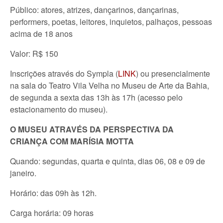
Público: atores, atrizes, dançarinos, dançarinas,
performers, poetas, leitores, inquietos, palhaços, pessoas
acima de 18 anos
Valor: R$ 150
Inscrições através do Sympla (
LINK
) ou presencialmente
na sala do Teatro Vila Velha no Museu de Arte da Bahia,
de segunda a sexta das 13h às 17h (acesso pelo
estacionamento do museu).
O MUSEU ATRAVÉS DA PERSPECTIVA DA
CRIANÇA COM MARÍSIA MOTTA
Quando: segundas, quarta e quinta, dias 06, 08 e 09 de
janeiro.
Horário: das 09h às 12h.
Carga horária: 09 horas