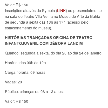
Valor: R$ 150
Inscrições através do Sympla (
LINK
) ou presencialmente
na sala do Teatro Vila Velha no Museu de Arte da Bahia
de segunda a sexta das 13h às 17h (acesso pelo
estacionamento do museu).
HISTÓRIAS TRANÇADAS OFICINA DE TEATRO
INFANTOJUVENIL COM DÉBORA LANDIM
Quando: segunda a sexta, do dia 20 ao dia 24 de janeiro.
Horário: das 09h às 12h.
Carga horária: 09 horas
Vagas: 20
Público: crianças de 06 a 13 anos.
Valor: R$ 150