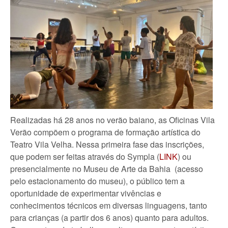
Realizadas há 28 anos no verão baiano, as Oficinas Vila
Verão compõem o programa de formação artística do
Teatro Vila Velha. Nessa primeira fase das inscrições,
que podem ser feitas através do Sympla (
LINK
) ou
presencialmente no Museu de Arte da Bahia (acesso
pelo estacionamento do museu), o público tem a
oportunidade de experimentar vivências e
conhecimentos técnicos em diversas linguagens, tanto
para crianças (a partir dos 6 anos) quanto para adultos.