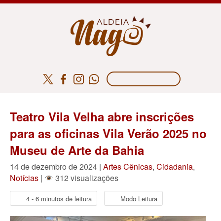
Teatro Vila Velha abre inscrições
para as oficinas Vila Verão 2025 no
Museu de Arte da Bahia
14 de dezembro de 2024 |
Artes Cênicas
,
Cidadania
,
Notícias
|
312 visualizações
4 - 6 minutos de leitura
Modo Leitura