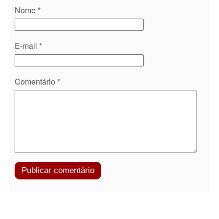
Nome
*
E-mail
*
Comentário
*