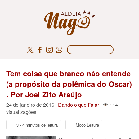
Tem coisa que branco não entende
(a propósito da polêmica do Oscar)
. Por Joel Zito Araújo
24 de janeiro de 2016 |
Dando o que Falar
|
114
visualizações
3 - 4 minutos de leitura
Modo Leitura