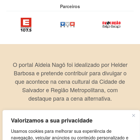
Parceiros
O portal Aldeia Nagô foi idealizado por Helder
Barbosa e pretende contribuir para divulgar o
que acontece na cena cultural da Cidade de
Salvador e Região Metropolitana, com
destaque para a cena alternativa.
Valorizamos a sua privacidade
Usamos cookies para melhorar sua experiência de
navegação, veicular anúncios ou conteúdo personalizado e