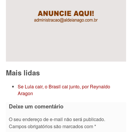
Mais lidas
Se Lula cair, o Brasil cai junto, por Reynaldo
Aragon
Deixe um comentário
O seu endereço de e-mail não será publicado.
Campos obrigatórios são marcados com
*