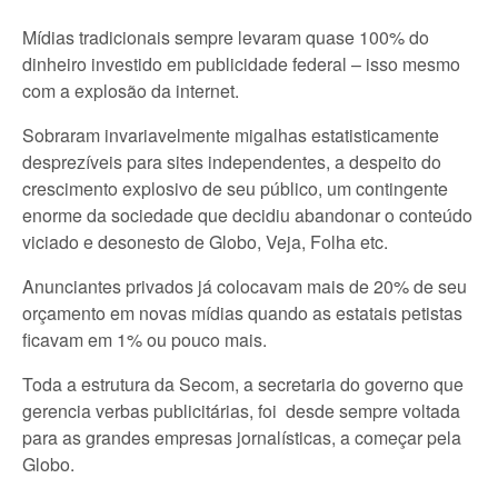
Mídias tradicionais sempre levaram quase 100% do
dinheiro investido em publicidade federal – isso mesmo
com a explosão da internet.
Sobraram invariavelmente migalhas estatisticamente
desprezíveis para sites independentes, a despeito do
crescimento explosivo de seu público, um contingente
enorme da sociedade que decidiu abandonar o conteúdo
viciado e desonesto de Globo, Veja, Folha etc.
Anunciantes privados já colocavam mais de 20% de seu
orçamento em novas mídias quando as estatais petistas
ficavam em 1% ou pouco mais.
Toda a estrutura da Secom, a secretaria do governo que
gerencia verbas publicitárias, foi desde sempre voltada
para as grandes empresas jornalísticas, a começar pela
Globo.