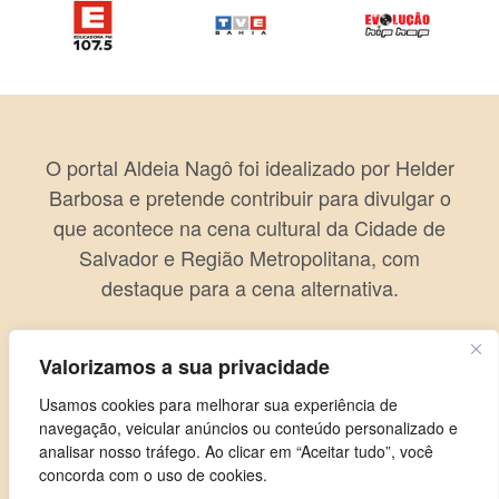
O portal Aldeia Nagô foi idealizado por Helder
Barbosa e pretende contribuir para divulgar o
que acontece na cena cultural da Cidade de
Salvador e Região Metropolitana, com
destaque para a cena alternativa.
Valorizamos a sua privacidade
Usamos cookies para melhorar sua experiência de
navegação, veicular anúncios ou conteúdo personalizado e
analisar nosso tráfego. Ao clicar em “Aceitar tudo”, você
concorda com o uso de cookies.