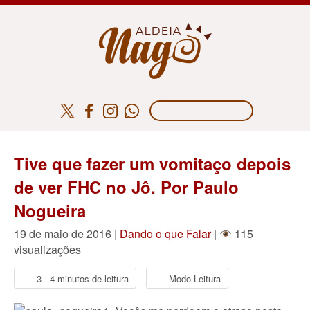
Tive que fazer um vomitaço depois
de ver FHC no Jô. Por Paulo
Nogueira
19 de maio de 2016 |
Dando o que Falar
|
115
visualizações
3 - 4 minutos de leitura
Modo Leitura