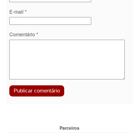
E-mail
*
Comentário
*
Parceiros