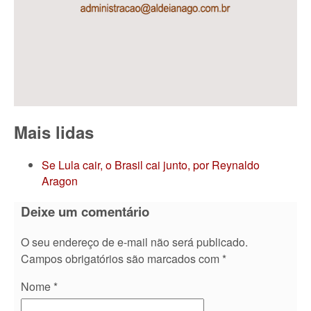
Mais lidas
Se Lula cair, o Brasil cai junto, por Reynaldo
Aragon
Deixe um comentário
O seu endereço de e-mail não será publicado.
Campos obrigatórios são marcados com
*
Nome
*