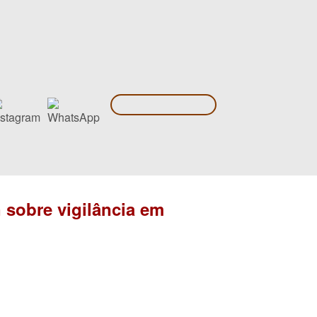
 sobre vigilância em