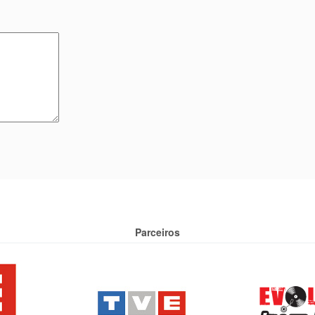
Parceiros