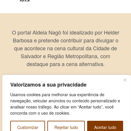
O portal Aldeia Nagô foi idealizado por Helder
Barbosa e pretende contribuir para divulgar o
que acontece na cena cultural da Cidade de
Salvador e Região Metropolitana, com
destaque para a cena alternativa.
Valorizamos a sua privacidade
Usamos cookies para melhorar sua experiência de
navegação, veicular anúncios ou conteúdo personalizado e
analisar nosso tráfego. Ao clicar em “Aceitar tudo”, você
concorda com o uso de cookies.
Customizar
Rejeitar tudo
Aceitar tudo