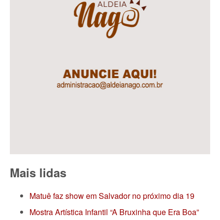
Mais lidas
Matuê faz show em Salvador no próximo dia 19
Mostra Artística Infantil “A Bruxinha que Era Boa”