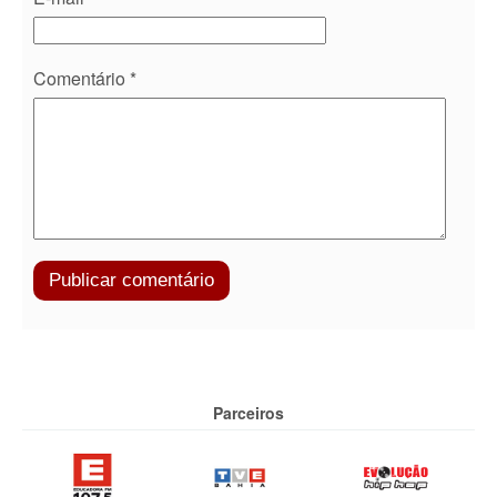
Comentário
*
Parceiros